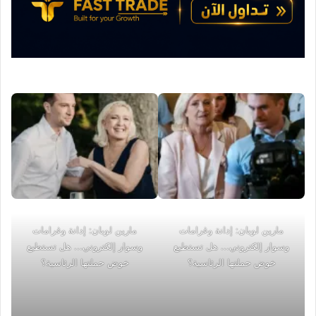
مارين لوبان: إدانة وغرامات
مارين لوبان: إدانة وغرامات
وسوار إلكتروني... هل تستطيع
وسوار إلكتروني... هل تستطيع
خوض حملتها الرئاسية؟
خوض حملتها الرئاسية؟