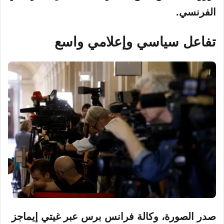
الفرنسي.
تفاعل سياسي وإعلامي واسع
صدر الصورة،
وكالة فرانس برس عبر غيتي إيماجز