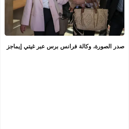
صدر الصورة،
وكالة فرانس برس عبر غيتي إيماجز