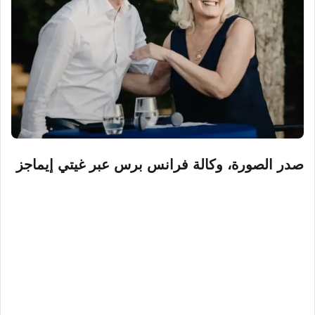
صدر الصورة،
وكالة فرانس برس عبر غيتي إيماجز