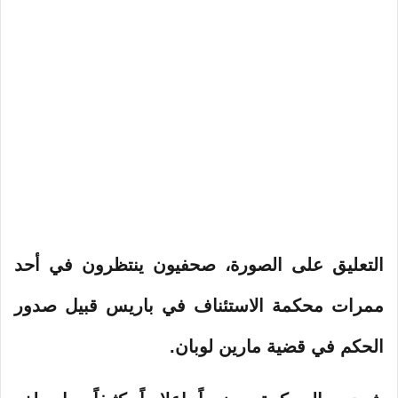
التعليق على الصورة،
صحفيون ينتظرون في أحد
ممرات محكمة الاستئناف في باريس قبيل صدور
الحكم في قضية مارين لوبان.