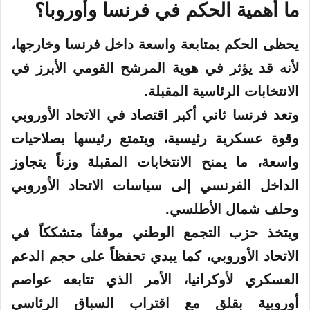
ما أهمية الحكم في فرنسا وأوروبا؟
يحظى الحكم بمتابعة واسعة داخل فرنسا وخارجها،
لأنه قد يؤثر في هوية المرشح القومي الأبرز في
الانتخابات الرئاسية المقبلة.
وتعد فرنسا ثاني أكبر اقتصاد في الاتحاد الأوروبي
وقوة عسكرية رئيسية، ويتمتع رئيسها بصلاحيات
واسعة، ما يمنح الانتخابات المقبلة وزناً يتجاوز
الداخل الفرنسي إلى سياسات الاتحاد الأوروبي
وحلف شمال الأطلسي.
ويتخذ حزب التجمع الوطني موقفاً متشككاً في
الاتحاد الأوروبي، كما يبدي تحفظاً على حجم الدعم
العسكري لأوكرانيا، الأمر الذي تتابعه عواصم
أوروبية بقلق مع اقتراب السباق الرئاسي