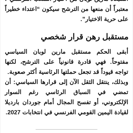
معتبراً أن منعها من الترشح سيكون “اعتداء خطيراً
على حرية الاختيار”.
مستقبل رهن قرار شخصي
أبقى الحكم مستقبل مارين لوبان السياسي
مفتوحاً. فهي قادرة قانونياً على الترشح، لكنها
تواجه قيوداً قد تجعل حملتها الرئاسية أكثر صعوبة.
وبذلك، ينتقل الثقل الآن إلى قرارها السياسي: أن
تمضي في السباق الرئاسي رغم السوار
الإلكتروني، أو تفسح المجال أمام جوردان بارديلا
لقيادة اليمين القومي الفرنسي في انتخابات 2027.