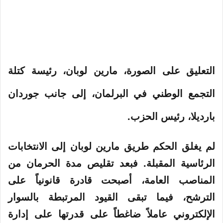
التعليق على الصورة،
مارين لوبان، رئيسة كتلة
التجمع الوطني في البرلمان، إلى جانب جوردان
بارديلا، رئيس الحزب.
لم يغلق الحكم طريق
مارين
لوبان إلى الانتخابات
الرئاسية المقبلة. فبعد تقليص مدة الحرمان من
المناصب العامة، أصبحت قادرة قانونياً على
الترشح، فيما تبقى القيود المرتبطة بالسوار
الإلكتروني عاملاً ضاغطاً على قدرتها على إدارة