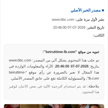
■ مصدر الخبر الأصلي
نشر لأول مرة على:
www.bbc.com
تاريخ النشر:
2026-07-07 20:46:00
الكاتب:
تنويه من موقع “beiruttime-lb.com”:
تم جلب هذا المحتوى بشكل آلي من المصدر: www.bbc.com
بتاريخ:
2026-07-07 20:46:00
. الآراء والمعلومات الواردة في
هذا المقال لا تعبر بالضرورة عن رأي موقع “beiruttime-
lb.com”، والمسؤولية الكاملة تقع على عاتق المصدر الأصلي.
ملاحظة:
قد يتم استخدام الترجمة الآلية في بعض الأحيان لتوفير
هذا المحتوى.