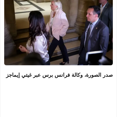
صدر الصورة،
وكالة فرانس برس عبر غيتي إيماجز