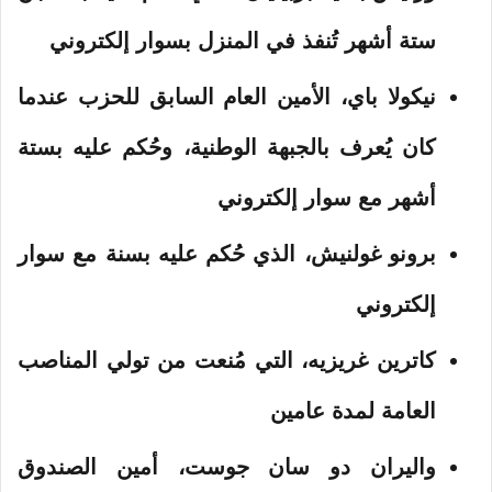
ستة أشهر تُنفذ في المنزل بسوار إلكتروني
نيكولا باي
، الأمين العام السابق للحزب عندما
كان يُعرف بالجبهة الوطنية، وحُكم عليه بستة
أشهر مع سوار إلكتروني
برونو غولنيش
، الذي حُكم عليه بسنة مع سوار
إلكتروني
كاترين غريزيه
، التي مُنعت من تولي المناصب
العامة لمدة عامين
واليران دو سان جوست
، أمين الصندوق