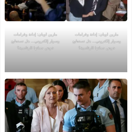
مارين لوبان: إدانة وغرامات
مارين لوبان: إدانة وغرامات
وسوار إلكتروني... هل تستطيع
وسوار إلكتروني... هل تستطيع
خوض حملتها الرئاسية؟
خوض حملتها الرئاسية؟