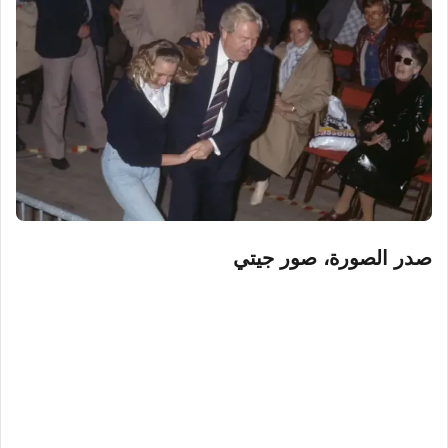
صدر الصورة،
صور جيتي