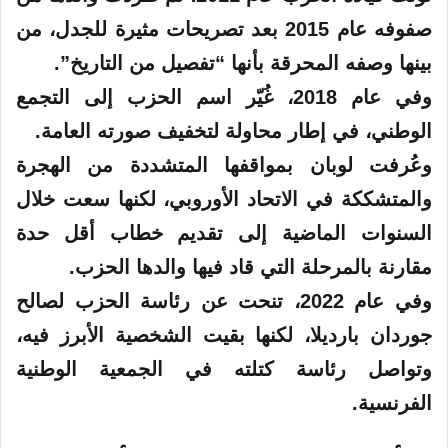
صفوفه عام 2015 بعد تصريحات مثيرة للجدل، من
بينها وصفه المحرقة بأنها “تفصيل من التاريخ”.
وفي عام 2018، غُيّر اسم الحزب إلى التجمع
الوطني، في إطار محاولة لتخفيف صورته العامة.
وعُرفت لوبان بمواقفها المتشددة من الهجرة
والمتشككة في الاتحاد الأوروبي، لكنها سعت خلال
السنوات الماضية إلى تقديم خطاب أقل حدة
مقارنة بالمرحلة التي قاد فيها والدها الحزب.
وفي عام 2022، تنحت عن رئاسة الحزب لصالح
جوردان بارديلا، لكنها بقيت الشخصية الأبرز فيه،
وتواصل رئاسة كتلته في الجمعية الوطنية
الفرنسية.