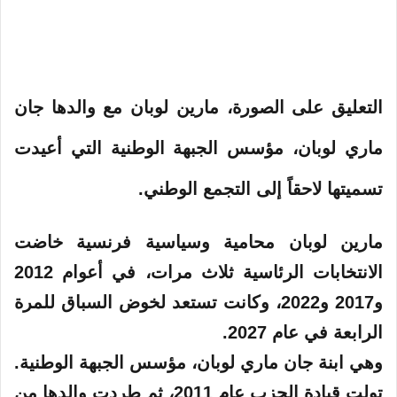
التعليق على الصورة،
مارين لوبان مع والدها جان
ماري لوبان، مؤسس الجبهة الوطنية التي أعيدت
تسميتها لاحقاً إلى التجمع الوطني.
مارين لوبان محامية وسياسية فرنسية خاضت
الانتخابات الرئاسية ثلاث مرات، في أعوام 2012
و2017 و2022، وكانت تستعد لخوض السباق للمرة
الرابعة في عام 2027.
وهي ابنة جان ماري لوبان، مؤسس الجبهة الوطنية.
تولت قيادة الحزب عام 2011، ثم طردت والدها من