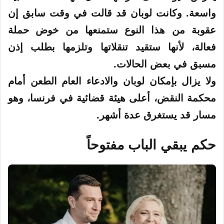
واسعة. وكانت لوبان قد قالت في وقت سابق إن
عقوبة من هذا النوع ستمنعها من خوض حملة
فعالة، لأنها ستقيد تنقلاتها وتلزمها بطلب إذن
مسبق في بعض الحالات.
ولا يزال بإمكان لوبان والادعاء العام الطعن أمام
محكمة النقض، أعلى هيئة قضائية في فرنسا، وهو
مسار قد يستغرق عدة أشهر.
حكم يبقي الباب مفتوحاً