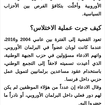
الأوروبية وأخلّت بتكافؤ الفرص بين الأحزاب
السياسية.
كيف جرت عملية الاختلاس؟
تعود القضية إلى الفترة بين عامي 2004 و2016،
عندما كانت لوبان عضواً في البرلمان الأوروبي.
واتهم الادعاء مسؤولين في حزب الجبهة الوطنية،
الذي أعيدت تسميته لاحقاً إلى التجمع الوطني،
باستخدام عقود مساعدين برلمانيين لتمويل عمل
حزبي داخل فرنسا.
وقال الادعاء إن عدداً من هؤلاء الموظفين لم يكن
لهم دور فعلي داخل البرلمان الأوروبي، أو نادراً ما
حضروا إليه.