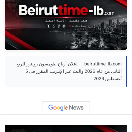
beiruttime-lb.com — إعلان أرباح طومسون رويترز للربع
الثاني من عام 2026 والبث عبر الإنترنت المقرر في 5
أغسطس 2026
#