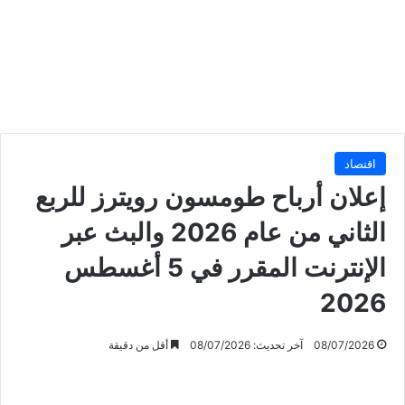
اقتصاد
إعلان أرباح طومسون رويترز للربع
الثاني من عام 2026 والبث عبر
الإنترنت المقرر في 5 أغسطس
2026
08/07/2026
آخر تحديث: 08/07/2026
أقل من دقيقة