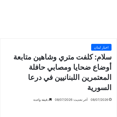
اخبار لبنان
سلام: كلفت متري وشاهين متابعة
أوضاع ضحايا ومصابي حافلة
المعتمرين اللبنانيين في درعا
السورية
08/07/2026
آخر تحديث: 08/07/2026
دقيقة واحدة