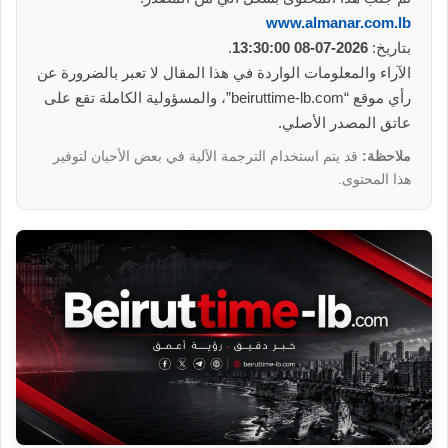
www.almanar.com.lb
بتاريخ:
2026-07-08 13:30:00
.
الآراء والمعلومات الواردة في هذا المقال لا تعبر بالضرورة عن
رأي موقع “beiruttime-lb.com”، والمسؤولية الكاملة تقع على
عاتق المصدر الأصلي.
ملاحظة:
قد يتم استخدام الترجمة الآلية في بعض الأحيان لتوفير
هذا المحتوى.