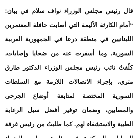
قال رئيس مجلس الوزراء نواف سلام في بيان:
“أمام الكارثة الأليمة التي أصابت حافلة المعتمرين
اللبنانيين في منطقة درعا في الجمهورية العربية
السورية، وما أسفرت عنه من ضحايا وإصابات،
كلّفتُ نائب رئيس مجلس الوزراء الدكتور طارق
متري، بإجراء الاتصالات اللازمة مع السلطات
السورية المختصة لمتابعة أوضاع الجرحى
والمصابين، وضمان توفير أفضل سبل الرعاية
الطبية والاستشفاء لهم. كما طلبتُ من رئيس غرفة