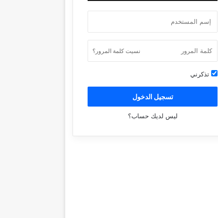
نسيت كلمة المرور؟
تذكرني
تسجيل الدخول
ليس لديك حساب؟