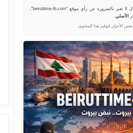
الآراء والمعلومات الواردة في هذا المقال لا تعبر بالضرورة عن رأي موقع “beiruttime-lb.com”،
در
الأصلي
.
بعض الأحيان لتوفير هذا المحتوى.