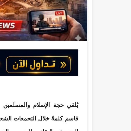
و
ن
ي
ا
يُلقي حجة الإسلام والمسلمين ا
قاسم كلمةً خلال التجمعات الشعبية