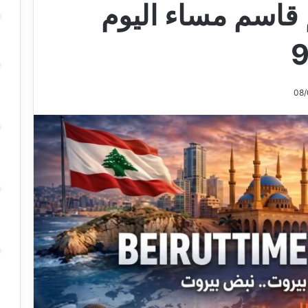
 قاسم مساء اليوم