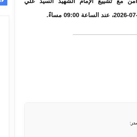
تزامن مع تشييع الإمام الشهيد السيد علي
در
: