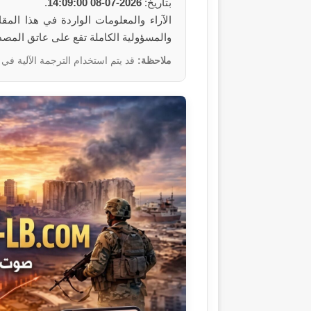
بتاريخ:
2026-07-08 14:09:00
.
والمسؤولية الكاملة تقع على عاتق المص
ملاحظة:
قد يتم استخدام الترجمة الآلية في 