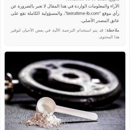
الآراء والمعلومات الواردة في هذا المقال لا تعبر بالضرورة عن
رأي موقع “beiruttime-lb.com”، والمسؤولية الكاملة تقع على
عاتق المصدر الأصلي.
ملاحظة:
قد يتم استخدام الترجمة الآلية في بعض الأحيان لتوفير
هذا المحتوى.