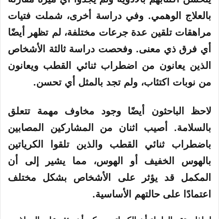
بالعلاج الوهمي. وفي دراسة أخرى، شملت فتيات
مراهقات تلقين عدة جرعات مختلفة، لم تظهر أيضًا
أي فرق ذي معنى. وفحصت دراسة ثالثة الأشخاص
الذين يعانون من اضطراب ثنائي القطب ويعانون
من نوبات اكتئاب، ولم تجد بالمثل أي تحسن.
لاحظ الباحثون أيضًا وجود مخاوف مهمة تتعلق
بالسلامة. أصيب اثنان من المشاركين المصابين
باضطراب ثنائي القطب والذين تلقوا الكرياتين
بالهوس الخفيف أو الهوس، مما يشير إلى أن
المكمل قد يؤثر على الأشخاص بشكل مختلف
اعتمادًا على حالتهم الأساسية.