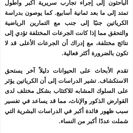
الباحثون إلى إجراء تجارب سريرية أكبر وأطول
تمتد إلى ما بعد ثمانية أسابيع. كما يوصون بدراسة
الكرياتين جنبًا إلى جنب مع التمارين الرياضية
والتحقق مما إذا كانت الجرعات المختلفة تؤدي إلى
نتائج مختلفة، مع إدراك أن الجرعات الأعلى قد لا
تكون بالضرورة أكثر فعالية.
تقدم الأبحاث على الحيوانات دليلاً آخر يستحق
الاستكشاف. تشير الدراسات إلى أن الكرياتين يؤثر
على السلوك المشابه للاكتئاب بشكل مختلف لدى
القوارض الذكور والإناث، مما قد يساعد في تفسير
سبب ظهور فائدة أكبر في الدراسات البشرية التي
شملت عددًا أكبر من النساء.