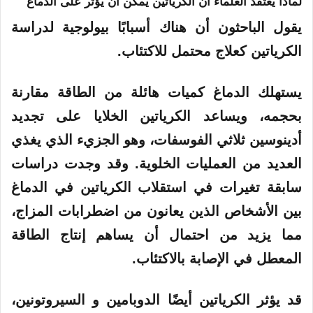
لماذا يعتقد العلماء أن الكرياتين يمكن أن يؤثر على الدماغ
يقول الباحثون أن هناك أسبابًا بيولوجية لدراسة
الكرياتين كعلاج محتمل للاكتئاب.
يستهلك الدماغ كميات هائلة من الطاقة مقارنة
بحجمه، ويساعد الكرياتين الخلايا على تجديد
أدينوسين ثلاثي الفوسفات، وهو الجزيء الذي يغذي
العديد من العمليات الخلوية. وقد وجدت دراسات
سابقة تغيرات في استقلاب الكرياتين في الدماغ
بين الأشخاص الذين يعانون من اضطرابات المزاج،
مما يزيد من احتمال أن يساهم إنتاج الطاقة
المعطل في الإصابة بالاكتئاب.
قد يؤثر الكرياتين أيضًا
الدوبامين
و
السيروتونين
،