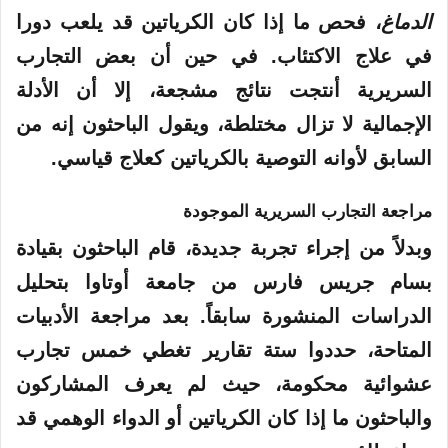
الدماغ
، فحص ما إذا كان الكرياتين قد يلعب دورا
في علاج الاكتئاب. في حين أن بعض التجارب
السريرية أنتجت نتائج مشجعة، إلا أن الأدلة
الإجمالية لا تزال مختلطة، ويقول الباحثون إنه من
السابق لأوانه التوصية بالكرياتين كعلاج قياسي.
مراجعة التجارب السريرية الموجودة
وبدلاً من إجراء تجربة جديدة، قام الباحثون بقيادة
بسام جريس فارس من جامعة أوتاوا بتحليل
الدراسات المنشورة سابقاً. بعد مراجعة الأدبيات
المتاحة، حددوا ستة تقارير تغطي خمس تجارب
عشوائية محكومة، حيث لم يعرف المشاركون
والباحثون ما إذا كان الكرياتين أو الدواء الوهمي قد