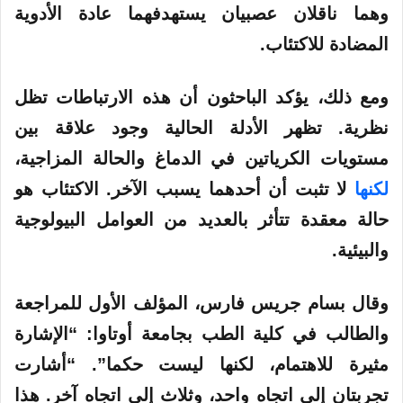
وهما ناقلان عصبيان يستهدفهما عادة الأدوية
المضادة للاكتئاب.
ومع ذلك، يؤكد الباحثون أن هذه الارتباطات تظل
نظرية. تظهر الأدلة الحالية وجود علاقة بين
مستويات الكرياتين في الدماغ والحالة المزاجية،
لكنها
لا تثبت أن أحدهما يسبب الآخر. الاكتئاب هو
حالة معقدة تتأثر بالعديد من العوامل البيولوجية
والبيئية.
وقال بسام جريس فارس، المؤلف الأول للمراجعة
والطالب في كلية الطب بجامعة أوتاوا: “الإشارة
مثيرة للاهتمام، لكنها ليست حكما”. “أشارت
تجربتان إلى اتجاه واحد، وثلاث إلى اتجاه آخر. هذا