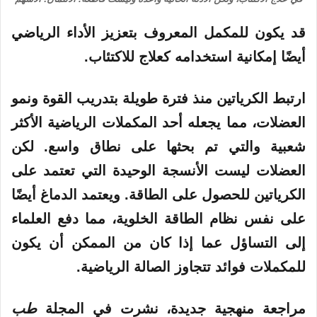
قد يكون للمكمل المعروف بتعزيز الأداء الرياضي
أيضًا إمكانية استخدامه كعلاج للاكتئاب.
ارتبط الكرياتين منذ فترة طويلة بتدريب القوة ونمو
العضلات، مما يجعله أحد المكملات الرياضية الأكثر
شعبية والتي تم بحثها على نطاق واسع. لكن
العضلات ليست الأنسجة الوحيدة التي تعتمد على
الكرياتين للحصول على الطاقة. ويعتمد الدماغ أيضًا
على نفس نظام الطاقة الخلوية، مما دفع العلماء
إلى التساؤل عما إذا كان من الممكن أن يكون
للمكملات فوائد تتجاوز الصالة الرياضية.
مراجعة منهجية جديدة، نشرت في المجلة
طب