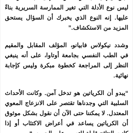
ليس نوع الأدلة التي تغير الممارسة السريرية بناءً
عليها. إنه النوع الذي يخبرك أن السؤال يستحق
المزيد من الاستكشاف.”
وشدد نيكولاس فابيانو، المؤلف المقابل والمقيم
في الطب النفسي بجامعة أوتاوا، على أنه ينبغي
النظر إلى المراجعة كخطوة مبكرة وليس كإجابة
نهائية.
“يبدو أن الكرياتين هو تدخل آمن. وكانت الأحداث
السلبية التي وجدناها تقتصر على الانزعاج المعوي
المعتدل. لا يمكننا حتى الآن أن نقول بشكل موثوق
أن الكرياتين يساعد في أعراض الاكتئاب أو إذا