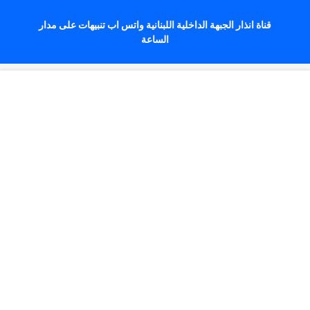
قناة انذار الجبهة الداخلية اللبنانية واتس اب تنبيهات على مدار
الساعة