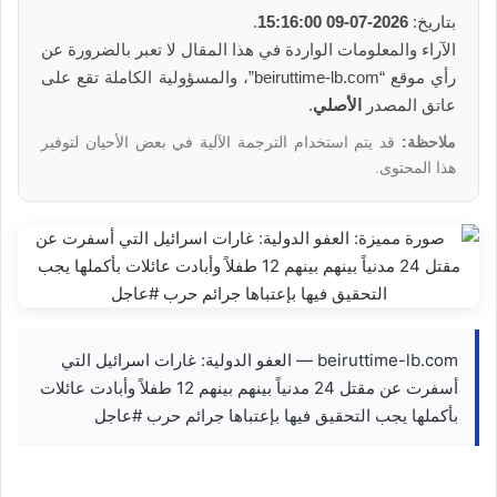
بتاريخ:
2026-07-09 15:16:00
.
الآراء والمعلومات الواردة في هذا المقال لا تعبر بالضرورة عن
رأي موقع “beiruttime-lb.com”، والمسؤولية الكاملة تقع على
عاتق المصدر
الأصلي
.
ملاحظة:
قد يتم استخدام الترجمة الآلية في بعض الأحيان لتوفير
هذا المحتوى.
beiruttime-lb.com — العفو الدولية: غارات اسرائيل التي
أسفرت عن مقتل 24 مدنياً بينهم بينهم 12 طفلاً وأبادت عائلات
بأكملها يجب التحقيق فيها بإعتباها جرائم حرب #عاجل