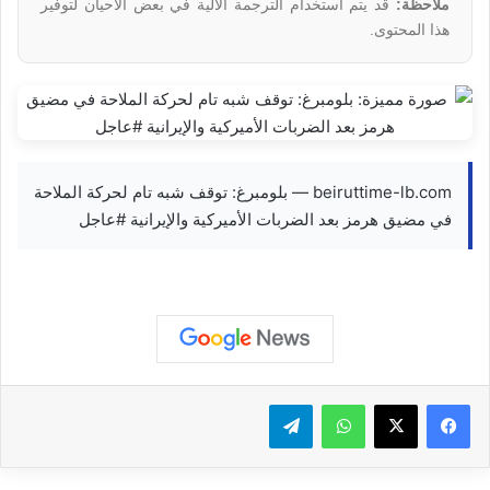
ملاحظة:
قد يتم استخدام الترجمة الآلية في بعض الأحيان لتوفير
هذا المحتوى.
beiruttime-lb.com — بلومبرغ: توقف شبه تام لحركة الملاحة
في مضيق هرمز بعد الضربات الأميركية والإيرانية #عاجل
واتساب
تيلقرام