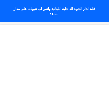
قناة انذار الجبهة الداخلية اللبنانية واتس اب تنبيهات على مدار
الساعة