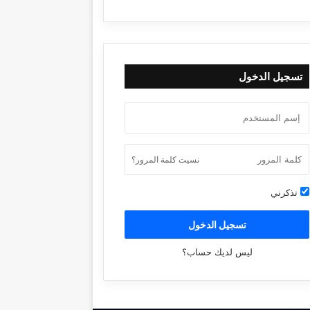
تسجيل الدخول
نسيت كلمة المرور؟
تذكرني
تسجيل الدخول
ليس لديك حساب؟