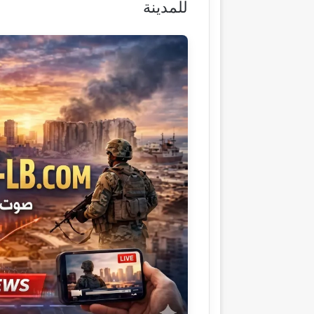
للمدينة