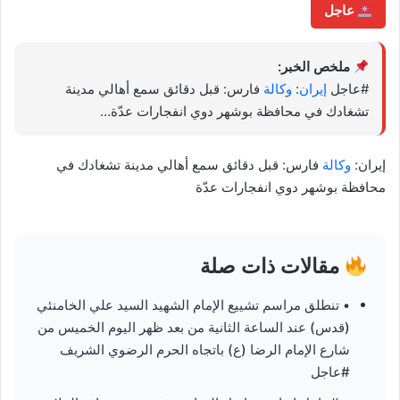
عاجل
ملخص الخبر:
#عاجل
إيران
:
وكالة
فارس: قبل دقائق سمع أهالي مدينة
تشغادك في محافظة بوشهر دوي انفجارات عدّة…
إيران:
وكالة
فارس: قبل دقائق سمع أهالي مدينة تشغادك في
محافظة بوشهر دوي انفجارات عدّة
مقالات ذات صلة
• تنطلق مراسم تشييع الإمام الشهيد السيد علي الخامنئي
(قدس) عند الساعة الثانية من بعد ظهر اليوم الخميس من
شارع الإمام الرضا (ع) باتجاه الحرم الرضوي الشريف
#عاجل