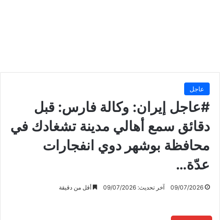
عاجل
#عاجل إيران: وكالة فارس: قبل
دقائق سمع أهالي مدينة تشغادك في
محافظة بوشهر دوي انفجارات
عدّة…
09/07/2026
آخر تحديث: 09/07/2026
أقل من دقيقة