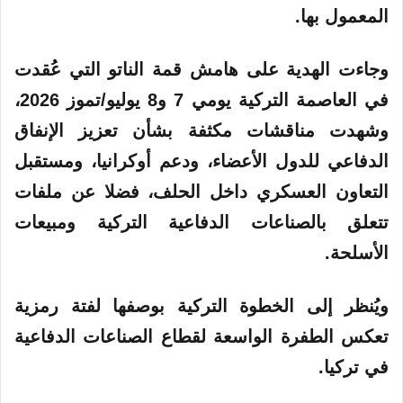
المعمول بها.
وجاءت الهدية على هامش قمة الناتو التي عُقدت
في العاصمة التركية يومي 7 و8 يوليو/تموز 2026،
وشهدت مناقشات مكثفة بشأن تعزيز الإنفاق
الدفاعي للدول الأعضاء، ودعم أوكرانيا، ومستقبل
التعاون العسكري داخل الحلف، فضلا عن ملفات
تتعلق بالصناعات الدفاعية التركية ومبيعات
الأسلحة.
ويُنظر إلى الخطوة التركية بوصفها لفتة رمزية
تعكس الطفرة الواسعة لقطاع الصناعات الدفاعية
في تركيا.