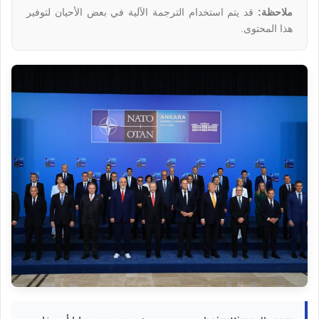
ملاحظة:
قد يتم استخدام الترجمة الآلية في بعض الأحيان لتوفير
هذا المحتوى.