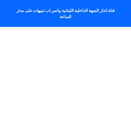
قناة انذار الجبهة الداخلية اللبنانية واتس اب تنبيهات على مدار
الساعة