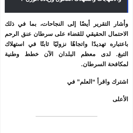
وأشار التقرير أيضًا إلى النجاحات، بما في ذلك
الاحتمال الحقيقي للقضاء على سرطان عنق الرحم
باعتباره تهديدًا واتجاهًا نزوليًا ثابتًا في استهلاك
التبغ. لدى معظم البلدان الآن خطط وطنية
لمكافحة السرطان.
اشترك واقرأ “العلم” في
الأعلى