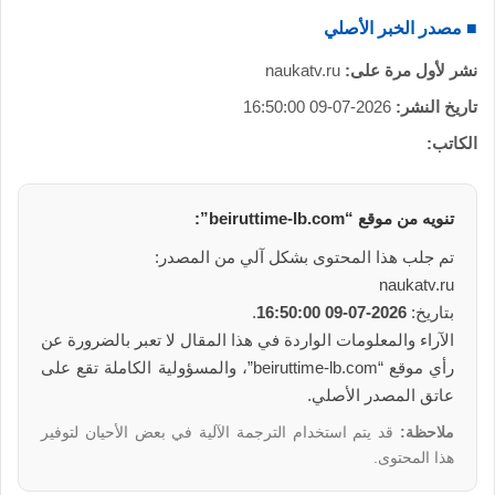
■ مصدر الخبر الأصلي
نشر لأول مرة على:
naukatv.ru
تاريخ النشر:
2026-07-09 16:50:00
الكاتب:
تنويه من موقع “beiruttime-lb.com”:
تم جلب هذا المحتوى بشكل آلي من المصدر:
naukatv.ru
بتاريخ:
2026-07-09 16:50:00
.
الآراء والمعلومات الواردة في هذا المقال لا تعبر بالضرورة عن
رأي موقع “beiruttime-lb.com”، والمسؤولية الكاملة تقع على
عاتق المصدر الأصلي.
ملاحظة:
قد يتم استخدام الترجمة الآلية في بعض الأحيان لتوفير
هذا المحتوى.