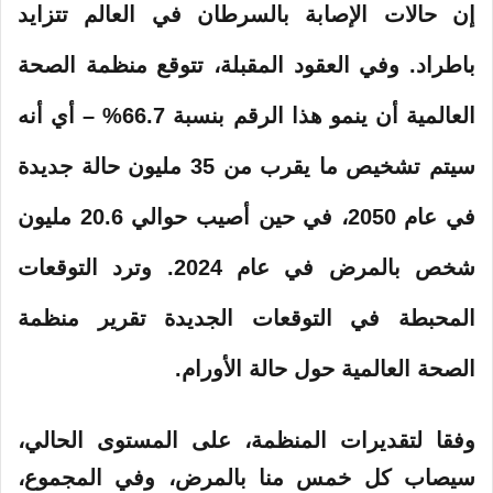
إن حالات الإصابة بالسرطان في العالم تتزايد
باطراد. وفي العقود المقبلة، تتوقع منظمة الصحة
العالمية أن ينمو هذا الرقم بنسبة 66.7% – أي أنه
سيتم تشخيص ما يقرب من 35 مليون حالة جديدة
في عام 2050، في حين أصيب حوالي 20.6 مليون
شخص بالمرض في عام 2024. وترد التوقعات
المحبطة في التوقعات الجديدة تقرير منظمة
الصحة العالمية حول حالة الأورام.
وفقا لتقديرات المنظمة، على المستوى الحالي،
سيصاب كل خمس منا بالمرض، وفي المجموع،