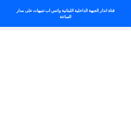
قناة انذار الجبهة الداخلية اللبنانية واتس اب تنبيهات على مدار
الساعة