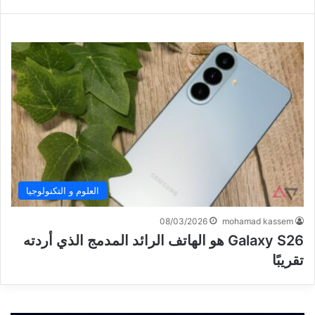
العلوم و التكنولوجيا
08/03/2026
mohamad kassem
Galaxy S26 هو الهاتف الرائد المدمج الذي أردته
تقريبًا