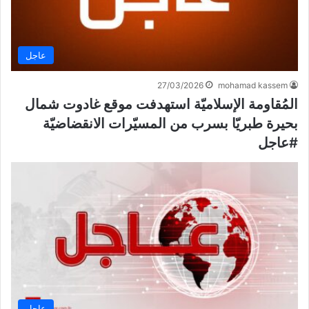
عاجل
27/03/2026
mohamad kassem
المُقاومة الإسلاميّة استهدفت موقع غادوت شمال
بحيرة طبريّا بسرب من المسيّرات الانقضاضيّة
#عاجل
عاجل