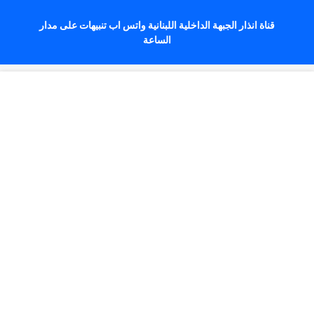
قناة انذار الجبهة الداخلية اللبنانية واتس اب تنبيهات على مدار
الساعة