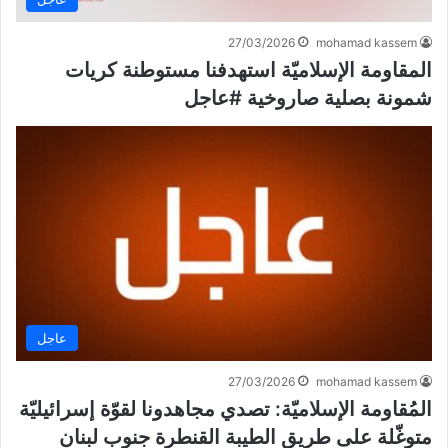
27/03/2026
mohamad kassem
المقاومة الإسلاميّة استهدفنا مستوطنة كريات
شمونة بصلية صاروخية #عاجل
عاجل
27/03/2026
mohamad kassem
المُقاومة الإسلاميّة: تصدي مجاهدونا لقوّة إسرائيليّة
متوغّلة على طريق الطيبة القنطرة جنوب لبنان