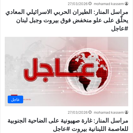
27/03/2026
mohamad kassem
مراسل المنار: الطيران الحربي الاسرائيلي المعادي
يحلّق على علو منخفض فوق بيروت وجبل لبنان
#عاجل
عاجل
27/03/2026
mohamad kassem
مراسل المنار: غارة صهيونية على الضاحية الجنوبية
للعاصمة اللبنانية بيروت #عاجل