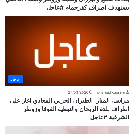
يستهدف اطراف كفرحمام #عاجل
عاجل
27/03/2026
mohamad kassem
مراسل المنار: الطيران الحربي المعادي اغار على
اطراف بلدة الريحان والنبطية الفوقا وزوطر
الشرقية #عاجل