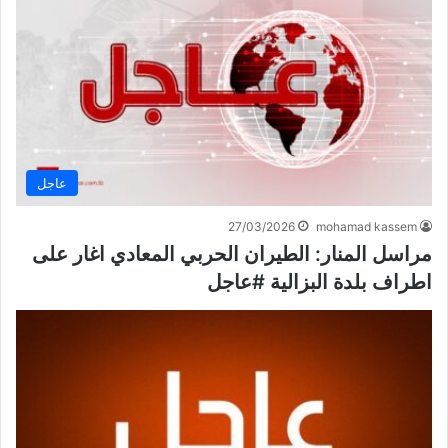
عاجل
27/03/2026
mohamad kassem
مراسل المنار: الطيران الحربي المعادي اغار على
اطراف بلدة البزالية #عاجل