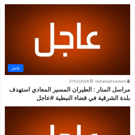
عاجل
27/03/2026
mohamad kassem
مراسل المنار : الطيران المسير المعادي استهدف
بلدة الشرقية في قضاء النبطية #عاجل