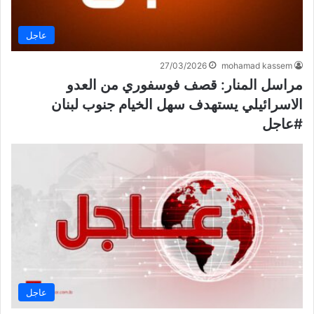
عاجل
27/03/2026
mohamad kassem
مراسل المنار: قصف فوسفوري من العدو
الاسرائيلي يستهدف سهل الخيام جنوب لبنان
#عاجل
عاجل