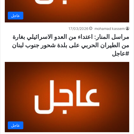
عاجل
17/03/2026
mohamad kassem
مراسل المنار: اعتداء من العدو الاسرائيلي بغارة
من الطيران الحربي على بلدة شحور جنوب لبنان
#عاجل
عاجل