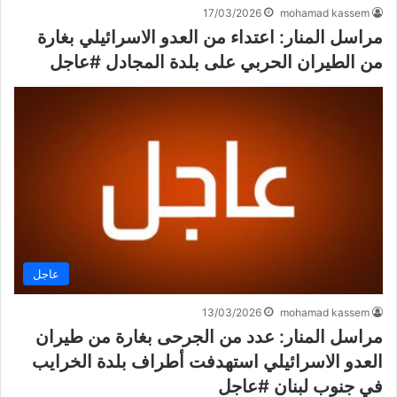
17/03/2026
mohamad kassem
مراسل المنار: اعتداء من العدو الاسرائيلي بغارة
من الطيران الحربي على بلدة المجادل #عاجل
عاجل
13/03/2026
mohamad kassem
مراسل المنار: عدد من الجرحى بغارة من طيران
العدو الاسرائيلي استهدفت أطراف بلدة الخرايب
في جنوب لبنان #عاجل