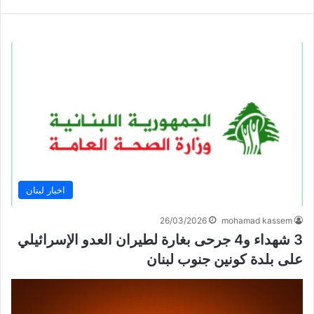
اخبار لبنان
26/03/2026
mohamad kassem
3 شهداء و4 جرحى بغارة لطيران العدو الإسرائيلي
على بلدة كونين جنوب لبنان