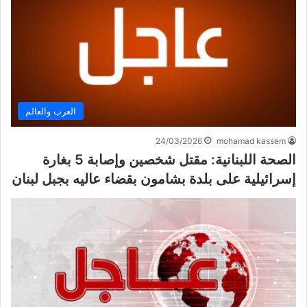
العرب والعالم
24/03/2026
mohamad kassem
الصحة اللبنانية: مقتل شخصين وإصابة 5 بغارة
إسرائيلية على بلدة بشامون بقضاء عاليه بجبل لبنان