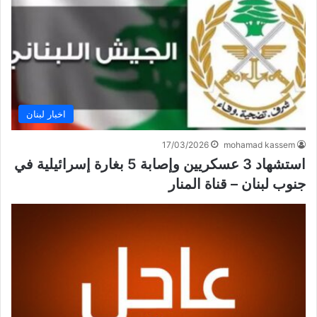
اخبار لبنان
17/03/2026
mohamad kassem
استشهاد 3 عسكريين وإصابة 5 بغارة إسرائيلية في
جنوب لبنان – قناة المنار