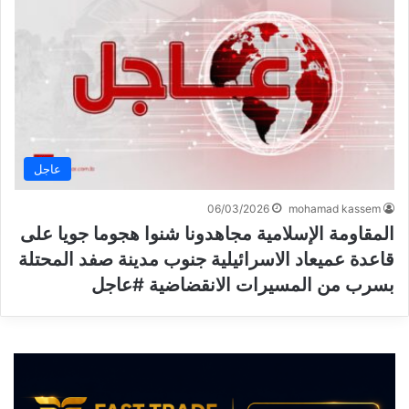
عاجل
06/03/2026
mohamad kassem
المقاومة الإسلامية مجاهدونا شنوا هجوما جويا على
قاعدة عميعاد الاسرائيلية جنوب مدينة صفد المحتلة
بسرب من المسيرات الانقضاضية #عاجل