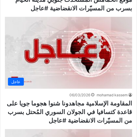
بسرب من المسيّرات الانقضاضية #عاجل
عاجل
06/03/2026
mohamad kassem
المقاومة الإسلامية مجاهدونا شنوا هجوما جويا على
قاعدة كتسافيا في الجولان السوري المُحتل بسرب
من المسيّرات الانقضاضية #عاجل