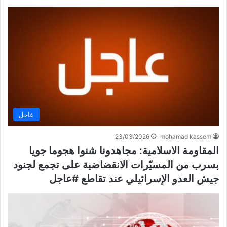
عاجل
23/03/2026
mohamad kassem
المقاومة الاسلامية: مجاهدونا شنوا هجوما جويا
بسرب من المسيّرات الانقضاضية على تجمع لجنود
جيش العدو الإسرائيلي عند تقاطع #عاجل