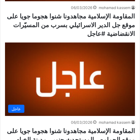
06/03/2026
mohamad kassem
المقاومة الإسلامية مجاهدونا شنوا هجوما جويا على
موقع جل الدير الاسرائيلي بسرب من المسيّرات
الانقضاضية #عاجل
عاجل
06/03/2026
mohamad kassem
المقاومة الإسلامية مجاهدونا شنوا هجوما جويا على
موقع الحمامص المستحدث جنوبي مدينة الخيام