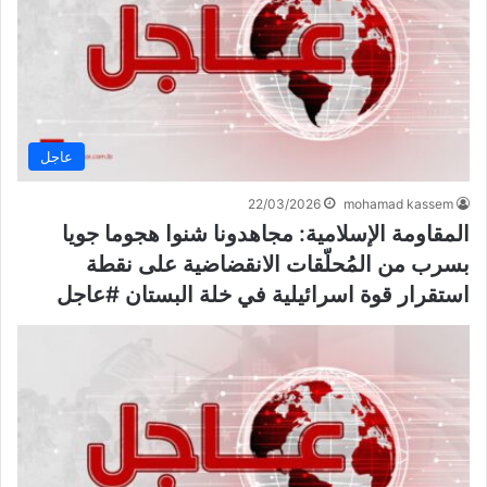
عاجل
22/03/2026
mohamad kassem
المقاومة الإسلامية: مجاهدونا شنوا هجوما جويا
بسرب من المُحلّقات الانقضاضية على نقطة
استقرار قوة اسرائيلية في خلة البستان #عاجل