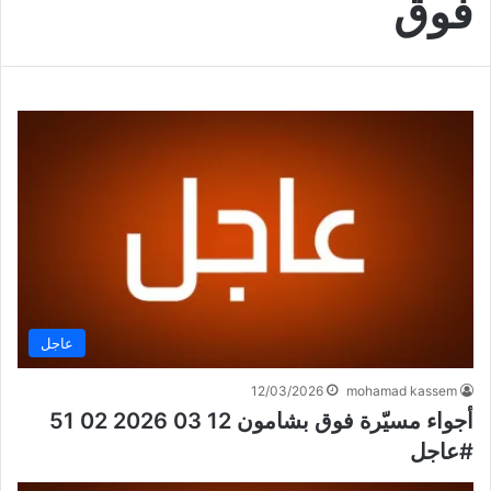
فوق
عاجل
12/03/2026
mohamad kassem
أجواء مسيّرة فوق بشامون 12 03 2026 02 51
#عاجل