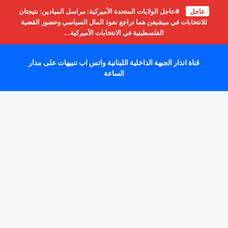
عاجل
#عاجل الولايات المتحدة الأميركية: مراسل الميادين: نتيجتان
للانتخابات في ميشيغن هما تراجع نفوذ المال السياسي وحضور القضية
الفلسطينية في الانتخابات الأميركية...
قناة انذار الجبهة الداخلية اللبنانية واتس اب تنبيهات على مدار
الساعة