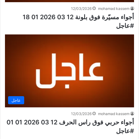
12/03/2026
mohamad kassem
أجواء مسيّرة فوق بلونة 12 03 2026 01 18
#عاجل
عاجل
12/03/2026
mohamad kassem
أجواء حربي فوق راس الحرف 12 03 2026 01 01
#عاجل