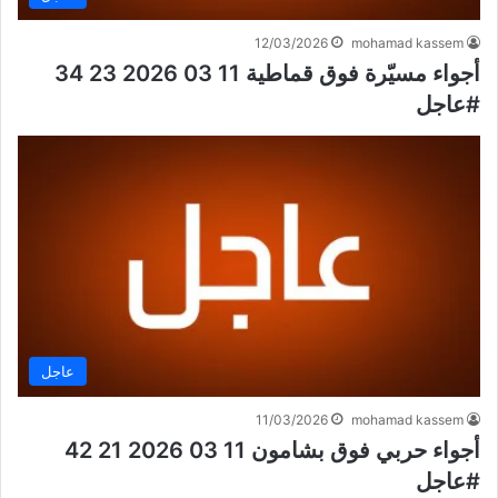
12/03/2026
mohamad kassem
أجواء مسيّرة فوق قماطية 11 03 2026 23 34
#عاجل
عاجل
11/03/2026
mohamad kassem
أجواء حربي فوق بشامون 11 03 2026 21 42
#عاجل