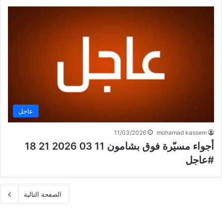
عاجل
11/03/2026
mohamad kassem
أجواء مسيّرة فوق بشامون 11 03 2026 21 18
#عاجل
الصفحة التالية