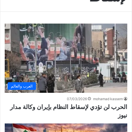
العرب والعالم
07/03/2026
mohamad kassem
الحرب لن تؤدي لإسقاط النظام بإيران وكالة مدار
نيوز