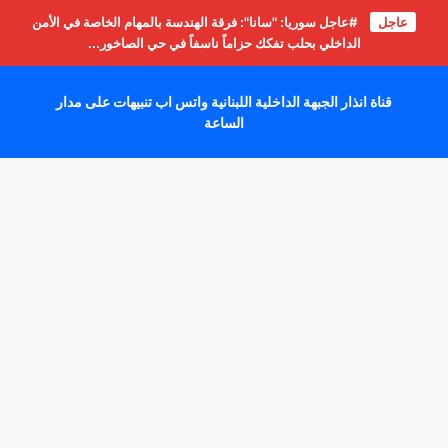
عاجل
#عاجل سوريا: "سانا": فرقة الهندسة بالمهام الخاصة في الأمن
الداخلي بحلب تفكك حزاماً ناسفاً في حي الصاخور...
قناة انذار الجبهة الداخلية اللبنانية واتس اب تنبيهات على مدار
الساعة