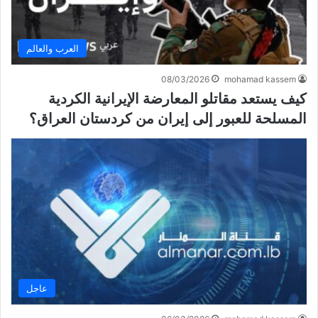
العرب والعالم
08/03/2026
mohamad kassem
كيف يستعد مقاتلو المعارضة الإيرانية الكردية
المسلحة للعبور إلى إيران من كردستان العراق؟
عاجل