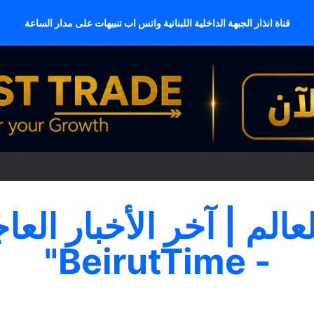
قناة انذار الجبهة الداخلية اللبنانية واتس اب تنبيهات على مدار الساعة
لعالم | آخر الأخبار العا
- BeirutTime"