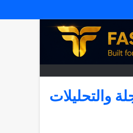
جلة والتحليلات