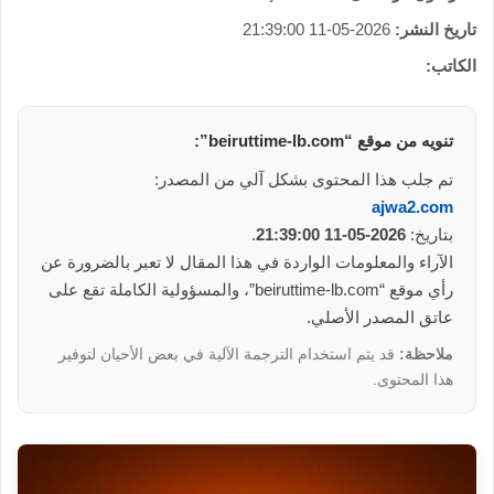
تاريخ النشر:
2026-05-11 21:39:00
الكاتب:
تنويه من موقع “beiruttime-lb.com”:
تم جلب هذا المحتوى بشكل آلي من المصدر:
ajwa2.com
بتاريخ:
2026-05-11 21:39:00
.
الآراء والمعلومات الواردة في هذا المقال لا تعبر بالضرورة عن
رأي موقع “beiruttime-lb.com”، والمسؤولية الكاملة تقع على
عاتق المصدر الأصلي.
ملاحظة:
قد يتم استخدام الترجمة الآلية في بعض الأحيان لتوفير
هذا المحتوى.