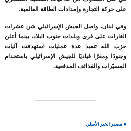
على حركة التجارة وإمدادات الطاقة العالمية.
وفي لبنان، واصل الجيش الإسرائيلي شن عشرات
الغارات على قرى وبلدات جنوب البلاد، بينما أعلن
حزب الله تنفيذ عدة عمليات استهدفت آليات
وجنودًا ومقرًا قياديًا للجيش الإسرائيلي باستخدام
المسيّرات والقذائف المدفعية.
■ مصدر الخبر الأصلي