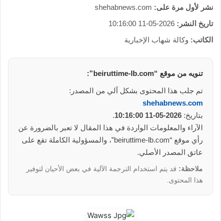
نشر لأول مرة على:
shehabnews.com
تاريخ النشر:
2026-05-11 10:16:00
الكاتب:
وكالة شهاب الإخبارية
تنويه من موقع “beiruttime-lb.com”:
تم جلب هذا المحتوى بشكل آلي من المصدر:
shehabnews.com
بتاريخ:
2026-05-11 10:16:00
.
الآراء والمعلومات الواردة في هذا المقال لا تعبر بالضرورة عن
رأي موقع “beiruttime-lb.com”، والمسؤولية الكاملة تقع على
عاتق المصدر الأصلي.
ملاحظة:
قد يتم استخدام الترجمة الآلية في بعض الأحيان لتوفير
هذا المحتوى.