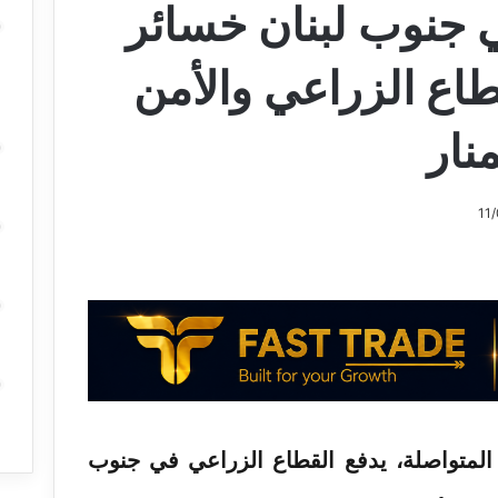
 جنوب لبنان خسائر
اع الزراعي والأمن
منار
ة المتواصلة، يدفع القطاع الزراعي في جنوب