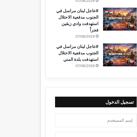
07/08/2026
#عاجل لبنان مراسل في
الجنوب مدفعية الاحتلال
استهدفت وادي زبقين
فجراً
07/08/2026
#عاجل لبنان مراسل في
الجنوب مدفعية الاحتلال
استهدفت بلدة المني
07/08/2026
تسجيل الدخول