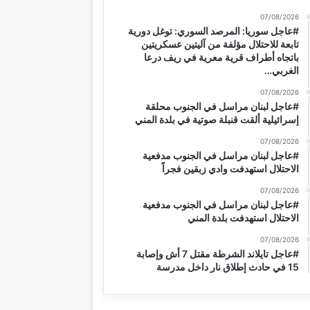
07/08/2026
#عاجل سوريا: المرصد السوري: توغل دورية
تابعة للاحتلال مؤلفة من آليتين عسكريتين
باتجاه أطراف قرية معرية في ريف درعا
الغربي…
07/08/2026
#عاجل لبنان مراسل في الجنوب محلقة
إسرائيلية ألقت قنبلة صوتية في بلدة المني
07/08/2026
#عاجل لبنان مراسل في الجنوب مدفعية
الاحتلال استهدفت وادي زبقين فجراً
07/08/2026
#عاجل لبنان مراسل في الجنوب مدفعية
الاحتلال استهدفت بلدة المني
07/08/2026
#عاجل تايلاند الشرطة مقتل 7 أش وإصابة
15 في حادث إطلاق نار داخل مدرسة