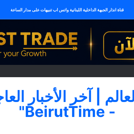
قناة انذار الجبهة الداخلية اللبنانية واتس اب تنبيهات على مدار الساعة
لعالم | آخر الأخبار العا
- BeirutTime"