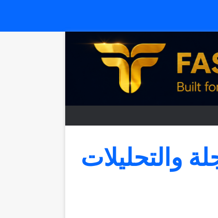
جلة والتحليلات