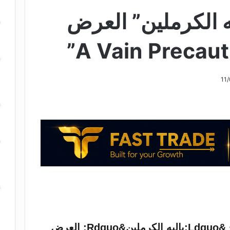
 الكرملين” العرض