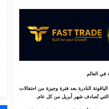
لياقوتة النادرة بعد فترة وجيزة من احتفالات
التي تُصادف شهر أبريل من كل عام.