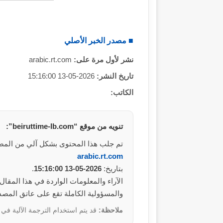
■ مصدر الخبر الأصلي
نشر لأول مرة على:
arabic.rt.com
تاريخ النشر:
2026-05-13 15:16:00
الكاتب:
تنويه من موقع “beiruttime-lb.com”:
تم جلب هذا المحتوى بشكل آلي من المص
arabic.rt.com
بتاريخ:
2026-05-13 15:16:00
.
والمسؤولية الكاملة تقع على عاتق المصد
ملاحظة:
قد يتم استخدام الترجمة الآلية في 