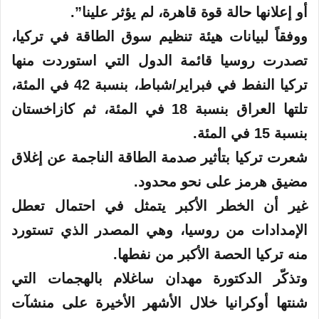
أو إعلانها حالة قوة قاهرة، لم يؤثر علينا”.
ووفقاً لبيانات هيئة تنظيم سوق الطاقة في تركيا،
تصدرت روسيا قائمة الدول التي استوردت منها
تركيا النفط في فبراير/شباط، بنسبة 42 في المئة،
تلتها العراق بنسبة 18 في المئة، ثم كازاخستان
بنسبة 15 في المئة.
شعرت تركيا بتأثير صدمة الطاقة الناجمة عن إغلاق
مضيق هرمز على نحو محدود.
غير أن الخطر الأكبر يتمثل في احتمال تعطل
الإمدادات من روسيا، وهي المصدر الذي تستورد
منه تركيا الحصة الأكبر من نفطها.
وتذكّر الدكتورة مهدان ساغلام بالهجمات التي
شنتها أوكرانيا خلال الأشهر الأخيرة على منشآت