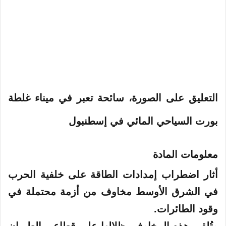
ي
ا
التعليق على الصورة،
سائحة تعبر في ميناء غلطة
بورت السياحي المائي في إسطنبول
معلومات المادة
أثار اضطراب إمدادات الطاقة على خلفية الحرب
في الشرق الأوسط مخاوف من أزمة محتملة في
وقود الطائرات.