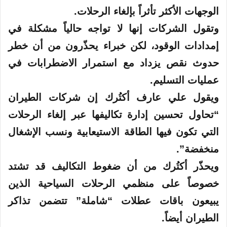
الوجهات الأكثر تأثراً بإلغاء الرحلات.
وتقول الشركات إنها لا تواجه حالياً مشكلة في
إمدادات الوقود، لكن خبراء يحذّرون من أن خطر
حدوث نقص يزداد مع استمرار الاضطرابات في
عمليات التسليم.
ويقول علي عارف أكتُرك إن شركات الطيران
“تحاول تحسين إدارة تكاليفها عبر إلغاء الرحلات
التي تكون فيها الطاقة الاستيعابية ونسب الإشغال
منخفضة”.
ويحذّر أكتُرك من أن ضغوط التكاليف قد تشتد
خصوصاً على منظمي الرحلات السياحية الذين
يبيعون باقات عطلات “شاملة” تتضمن تذاكر
الطيران أيضاً.