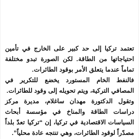
تعتمد تركيا إلى حد كبير على الخارج في تأمين
احتياجاتها من الطاقة. لكن الصورة تبدو مختلفة
تماماً عندما يتعلق الأمر بوقود الطائرات.
فالنفط الخام المستورد يخضع للتكرير في
المصافي التركية، ويتم تحويله إلى وقود للطائرات.
وتقول الدكتورة مهدان ساغلام، مديرة مركز
دراسات الطاقة والمناخ في مؤسسة أبحاث
السياسات الاقتصادية في تركيا، إن “تركيا تعدّ بلداً
مصدّراً لوقود الطائرات، وهي تنتجه عادة محلياً”.