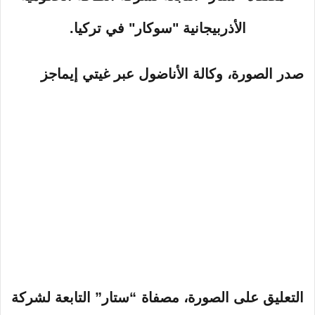
صدر الصورة،
وكالة الأناضول عبر غيتي إيماجز
التعليق على الصورة،
مصفاة “ستار” التابعة لشركة