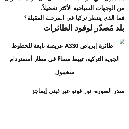
من الوجهات السياحية الأكثر تفضيلاً.
فما الذي ينتظر تركيا في المرحلة المقبلة؟
بلد مُصدّر لوقود الطائرات
صدر الصورة،
نور فوتو عبر غيتي إيماجز