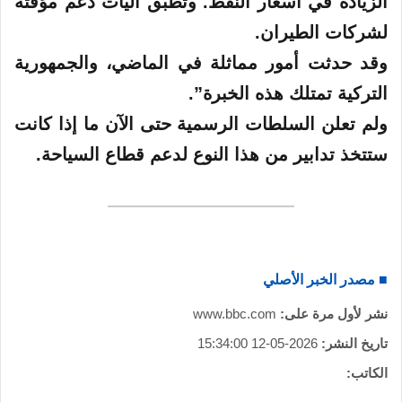
الزيادة في أسعار النفط. وتطبق آليات دعم مؤقتة
لشركات الطيران.
وقد حدثت أمور مماثلة في الماضي، والجمهورية
التركية تمتلك هذه الخبرة”.
ولم تعلن السلطات الرسمية حتى الآن ما إذا كانت
ستتخذ تدابير من هذا النوع لدعم قطاع السياحة.
■ مصدر الخبر الأصلي
نشر لأول مرة على:
www.bbc.com
تاريخ النشر:
2026-05-12 15:34:00
الكاتب: