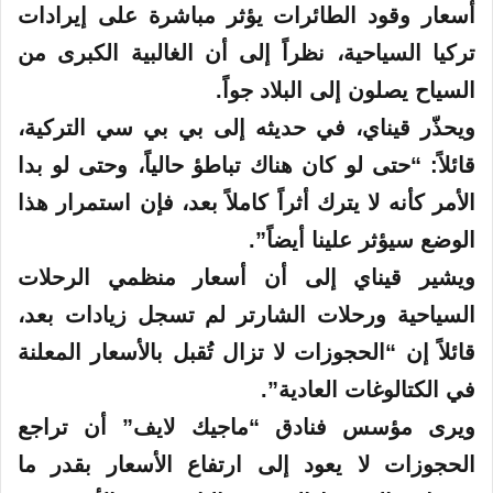
أسعار وقود الطائرات يؤثر مباشرة على إيرادات
تركيا السياحية، نظراً إلى أن الغالبية الكبرى من
السياح يصلون إلى البلاد جواً.
ويحذّر قيناي، في حديثه إلى بي بي سي التركية،
قائلاً: “حتى لو كان هناك تباطؤ حالياً، وحتى لو بدا
الأمر كأنه لا يترك أثراً كاملاً بعد، فإن استمرار هذا
الوضع سيؤثر علينا أيضاً”.
ويشير قيناي إلى أن أسعار منظمي الرحلات
السياحية ورحلات الشارتر لم تسجل زيادات بعد،
قائلاً إن “الحجوزات لا تزال تُقبل بالأسعار المعلنة
في الكتالوغات العادية”.
ويرى مؤسس فنادق “ماجيك لايف” أن تراجع
الحجوزات لا يعود إلى ارتفاع الأسعار بقدر ما