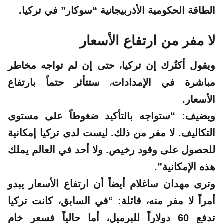
الطاقة الحكومية الأذربيجانية “سوكار” في تركيا.
لا مفر من ارتفاع الأسعار
ويقول أكتُرك إن تركيا، حتى إن لم تواجه مخاطر
مباشرة في الإمدادات، ستتأثر حتماً بارتفاع
الأسعار.
ويضيف: “ستواجه بالتأكيد ضغوطاً على مستوى
التكاليف. لا مفر من ذلك. ليست لدى تركيا إمكانية
للحصول على وقود رخيص. ولا أحد في العالم يملك
هذه الإمكانية”.
وترى مهدان ساغلام أيضاً أن ارتفاع الأسعار يبدو
أمراً لا مفر منه، قائلة: “في السابق، كانت تركيا
تدفع 60 دولاراً للبرميل، أما حالياً فسعر خام