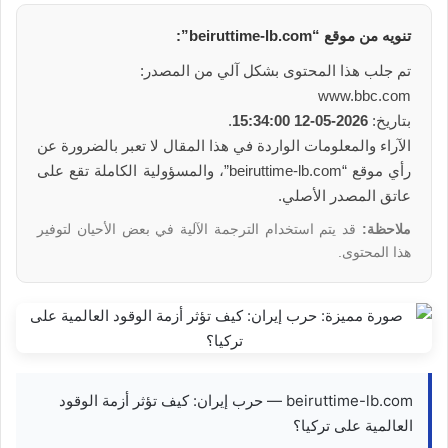
تنويه من موقع “beiruttime-lb.com”:
تم جلب هذا المحتوى بشكل آلي من المصدر:
www.bbc.com
بتاريخ:
2026-05-12 15:34:00
.
الآراء والمعلومات الواردة في هذا المقال لا تعبر بالضرورة عن
رأي موقع “beiruttime-lb.com”، والمسؤولية الكاملة تقع على
عاتق المصدر الأصلي.
ملاحظة:
قد يتم استخدام الترجمة الآلية في بعض الأحيان لتوفير
هذا المحتوى.
beiruttime-lb.com — حرب إيران: كيف تؤثر أزمة الوقود
العالمية على تركيا؟