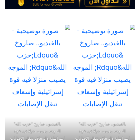
بالفيديو.. صاروخ "حزب الله"
بالفيديو.. صاروخ "حزب الله"
الموجه يصيب منزلا فيه قوة
الموجه يصيب منزلا فيه قوة
إسرائيلية وإسعاف تنقل الإصابات
إسرائيلية وإسعاف تنقل الإصابات