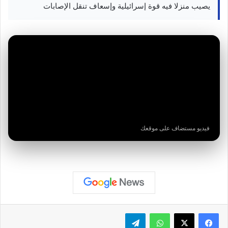
يصيب منزلا فيه قوة إسرائيلية وإسعاف تنقل الإصابات
فيديو مستضاف على موقعك
واتساب
تيلقرام