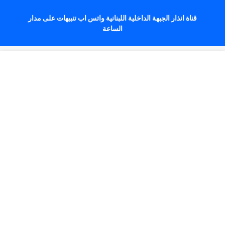
قناة انذار الجبهة الداخلية اللبنانية واتس اب تنبيهات على مدار
الساعة