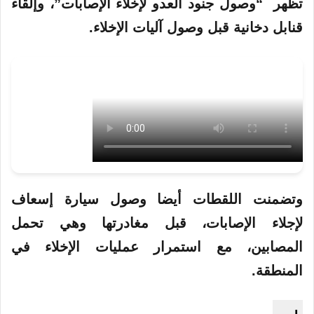
تظهر “
وصول
جنود العدو لإخلاء الإصابات”، وإلقاء
قنابل دخانية قبل وصول آليات الإخلاء.
وتضمنت اللقطات أيضا وصول سيارة إسعاف
لإجلاء الإصابات، قبل مغادرتها وهي تحمل
المصابين، مع استمرار عمليات الإخلاء في
المنطقة.