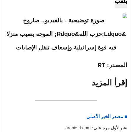
يلعب
المصدر
: RT
إقرأ
المزيد
■ مصدر الخبر الأصلي
نشر لأول مرة على:
arabic.rt.com