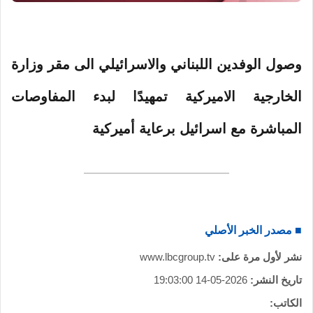
وصول الوفدين اللبناني والاسرائيلي الى مقر وزارة
الخارجية الاميركية تمهيدًا لبدء المفاوصات
المباشرة مع اسرائيل برعاية أميركية
■ مصدر الخبر الأصلي
نشر لأول مرة على:
www.lbcgroup.tv
تاريخ النشر:
2026-05-14 19:03:00
الكاتب: