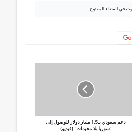
دعم سعودي بـ1.5 مليار دولار للوصول إلى
"سوريا بلا مخيمات" (فيديو)