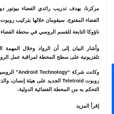
مركزنا، بهدف تدريب رائدي الفضاء بيوتور دو
ناؤوكا التابعة للقسم الروسي في محطة الفضاء ا
وأشار البيان إلى أن الرواد وخلال المهمة ا
تلفزيونية على سطح المحطة لمراقبة عمل الرو
وكانت شركة “gy
روبوت Teletroid الجديد على هيئة إنس
التحكم به من المحطة الفضائية الدولية.
إقرأ المزيد