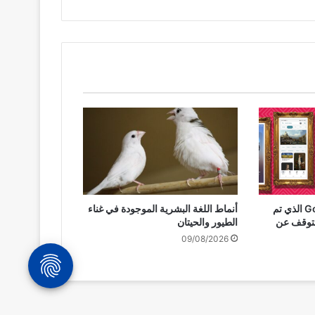
لقد أعطاني تطبيق Google الذي تم
أنماط اللغة البشرية الموجودة في غناء
للتوقف عن
الطيور والحيتان
09/08/2026