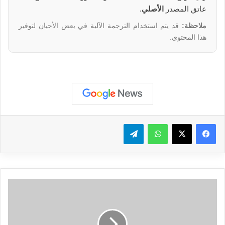
عاتق المصدر
الأصلي
.
ملاحظة:
قد يتم استخدام الترجمة الآلية في بعض الأحيان لتوفير
هذا المحتوى.
واتساب
تيلقرام
م
ن
ت
ج