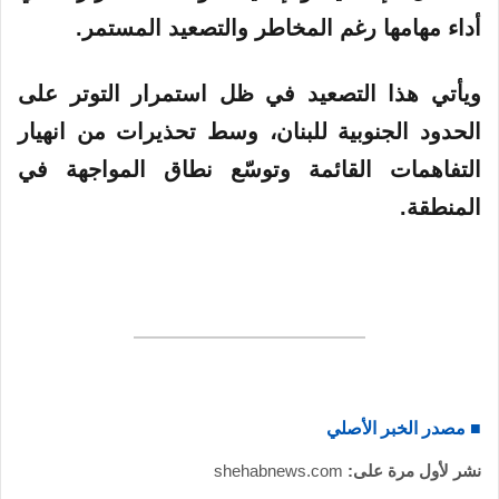
أداء مهامها رغم المخاطر والتصعيد المستمر.
ويأتي هذا التصعيد في ظل استمرار التوتر على
الحدود الجنوبية للبنان، وسط تحذيرات من انهيار
التفاهمات القائمة وتوسّع نطاق المواجهة في
المنطقة.
■ مصدر الخبر الأصلي
نشر لأول مرة على:
shehabnews.com