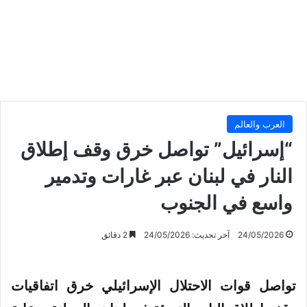
العرب والعالم
“إسرائيل” تواصل خرق وقف إطلاق
النار في لبنان عبر غارات وتدمير
واسع في الجنوب
24/05/2026
آخر تحديث: 24/05/2026
2 دقائق
تواصل قوات الاحتلال الإسرائيلي خرق اتفاقيات