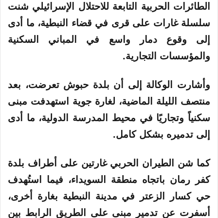
الطائرات الحربية التابعة للاحتلال الإسرائيلي شنت
سلسلة غارات على قرى في قضاء النبطية، ما أدى
إلى وقوع دمار واسع في المباني السكنية
والمؤسسات التجارية.
وأشارت الوكالة إلى أن بلدة حبوش تعرضت، بعد
منتصف الليلة الماضية، لغارة جوية استهدفت مبنى
سكنياً وتجاريًا في محيط المدرسة الدولية، ما أدى
إلى تدميره بشكل كامل.
كما شن الطيران الحربي غارتين على أطراف بلدة
كفر رمان باتجاه منطقة السويداء، فيما استُهدف
حي كسار الزعتر في مدينة النبطية بغارة أخرى،
أسفرت عن تدمير مبنى على الطريق الرابط بين