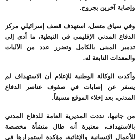
وإصابة آخرين بجروح.
وفي سياق متصل، استهدف قصف إسرائيلي مركز
الدفاع المدني الإقليمي في النبطية، ما أدى إلى
تدمير المبنى بالكامل وتضرر عدد من الآليات
والمعدات التابعة له.
وأكدت الوكالة الوطنية للإعلام أن الاستهداف لم
يسفر عن إصابات في صفوف عناصر الدفاع
المدني، بعد إخلاء الموقع مسبقاً.
من جانبها، نددت المديرية العامة للدفاع المدني
بالاستهداف، معتبرة أنه طال منشأة مخصصة
للأعمال الإنسانية والإغاثية، مؤكدة استمرارها في