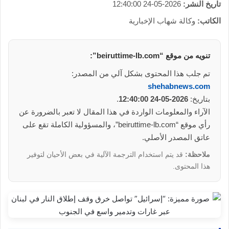
تاريخ النشر:
2026-05-24 12:40:00
الكاتب:
وكالة شهاب الإخبارية
تنويه من موقع “beiruttime-lb.com”:
تم جلب هذا المحتوى بشكل آلي من المصدر:
shehabnews.com
بتاريخ:
2026-05-24 12:40:00
.
الآراء والمعلومات الواردة في هذا المقال لا تعبر بالضرورة عن
رأي موقع “beiruttime-lb.com”، والمسؤولية الكاملة تقع على
عاتق المصدر الأصلي.
ملاحظة:
قد يتم استخدام الترجمة الآلية في بعض الأحيان لتوفير
هذا المحتوى.