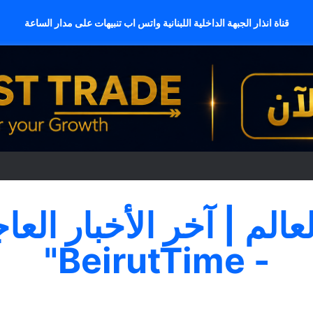
قناة انذار الجبهة الداخلية اللبنانية واتس اب تنبيهات على مدار الساعة
لعالم | آخر الأخبار العا
- BeirutTime"