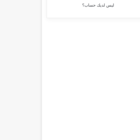
ليس لديك حساب؟