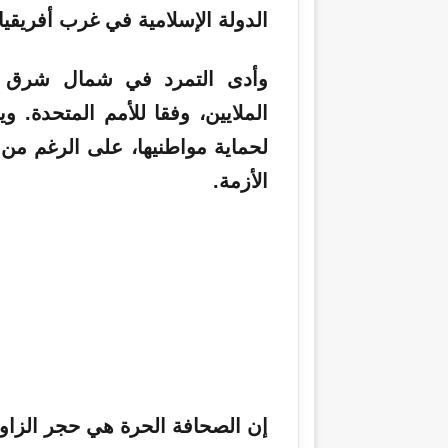
الدولة الإسلامية في غرب أفريقيا.
وأدى التمرد في شمال شرق ني
الملايين، وفقا للأمم المتحدة. 
لحماية مواطنيها، على الرغم من ا
الأزمة.
إن الصحافة الحرة هي حجر الزاوي