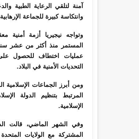
آمنة لتلقي الرعاية الطبية والدع
وانتكاسة كبيرة للجماعة الإرهابية”
وتواجه نيجيريا أزمة أمنية م
المستمر منذ أكثر من عشر سنو
عمليات اختطاف للحصول على ف
التحديات الأمنية في البلاد.
ومن أبرز الجماعات الإسلامية ا
المرتبط بتنظيم الدولة الإسل
الإسلامية.
وفي الشهر الماضي، قالت الدو