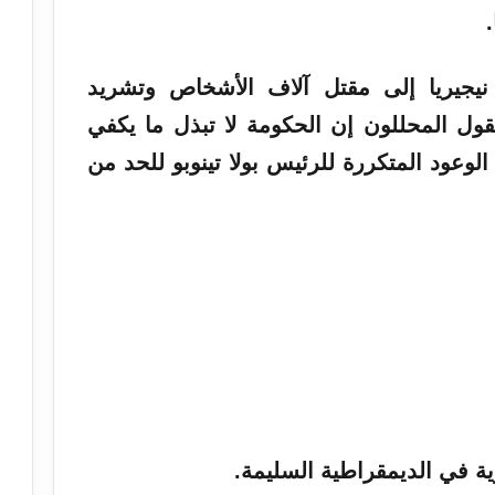
جيريا إلى مقتل آلاف الأشخاص وتشريد
ويقول المحللون إن الحكومة لا تبذل ما يكفي
لوعود المتكررة للرئيس بولا تينوبو للحد من
ة في الديمقراطية السليمة.