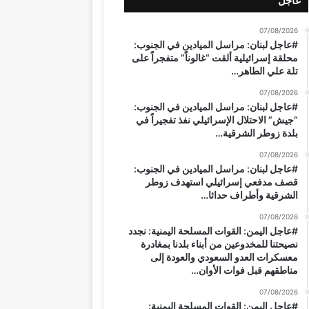
عاجل
07/08/2026
#عاجل لبنان: مراسل الميادين في الجنوب:
محلقة إسرائيلية ألقت “غالوناً” متفجراً على
تلة علي الطاهر…
07/08/2026
#عاجل لبنان: مراسل الميادين في الجنوب:
“جيش” الاحتلال الإسرائيلي نفذ تفجيراً في
بلدة زوطر الشرقية…
07/08/2026
#عاجل لبنان: مراسل الميادين في الجنوب:
قصف مدفعي إسرائيلي استهدف زوطر
الشرقية وأطراف حداثا…
07/08/2026
#عاجل اليمن: القوات المسلحة اليمنية: نجدد
نصيحتنا للمخدوعين من أبناء بلدنا بمغادرة
معسكرات العدو السعودي والعودة إلى
مناطقهم قبل فوات الأوان…
07/08/2026
#عاجل اليمن: القوات المسلحة اليمنية: