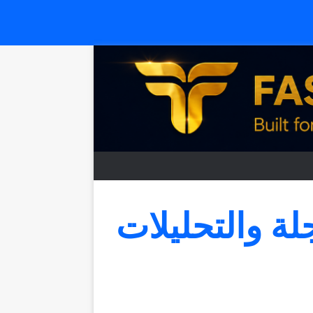
جلة والتحليلات