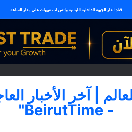
قناة انذار الجبهة الداخلية اللبنانية واتس اب تنبيهات على مدار الساعة
لعالم | آخر الأخبار العا
- BeirutTime"