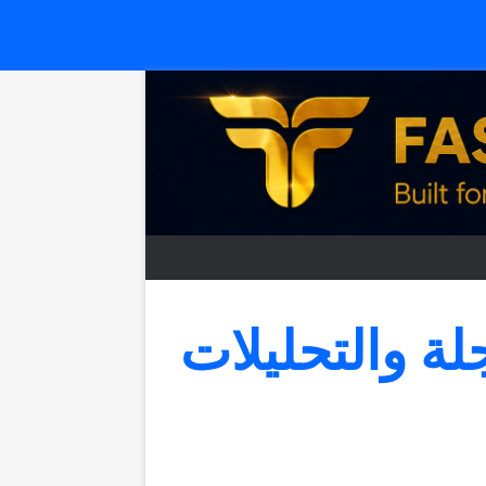
جلة والتحليلات