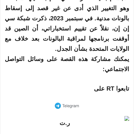
وهو التغيير الذي أدى عن غير قصد إلى إسقاط
بالونات مدنية. في سبتمبر 2023، ذكرت شبكة سي
إن إن، نقلاً عن تقييم استخباراتي، أن الصين قد
أوقفت برنامجها لمراقبة البالونات بعد خلاف مع
الولايات المتحدة بشأن الجدل.
يمكنك مشاركة هذه القصة على وسائل التواصل
الاجتماعي:
تابعوا RT على