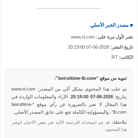
■ مصدر الخبر الأصلي
نشر لأول مرة على:
www.rt.com
تاريخ النشر:
2026-06-07 20:19:00
الكاتب:
RT
تنويه من موقع “beiruttime-lb.com”:
تم جلب هذا المحتوى بشكل آلي من المصدر: www.rt.com
بتاريخ:
2026-06-07 20:19:00
. الآراء والمعلومات الواردة في
هذا المقال لا تعبر بالضرورة عن رأي موقع “beiruttime-
lb.com”، والمسؤولية الكاملة تقع على عاتق المصدر الأصلي.
ملاحظة:
قد يتم استخدام الترجمة الآلية في بعض الأحيان لتوفير
هذا المحتوى.