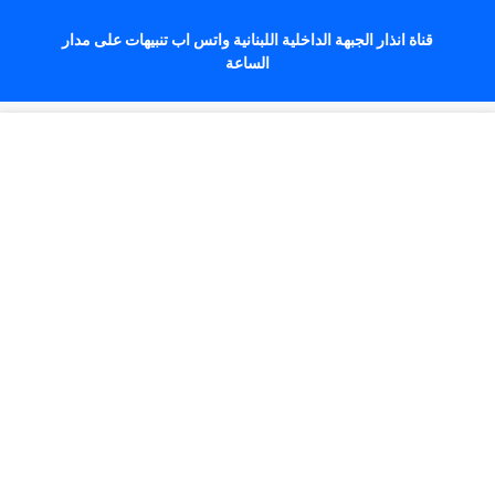
قناة انذار الجبهة الداخلية اللبنانية واتس اب تنبيهات على مدار
الساعة