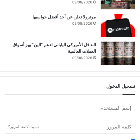
09/08/2026
ل
موترولا تعلن عن أحد أفضل حواسبها
09/08/2026
التدخل الأميركي الياباني لدعم “الين” يهز أسواق
العملات العالمية
09/08/2026
تسجيل الدخول
نسيت كلمة المرور؟