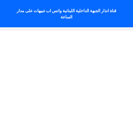
قناة انذار الجبهة الداخلية اللبنانية واتس اب تنبيهات على مدار
الساعة