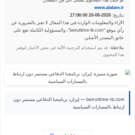
www.alalam.ir
بتاريخ:
2026-06-20 17:06:00
.
الآراء والمعلومات الواردة في هذا المقال لا تعبر بالضرورة عن
رأي موقع “beiruttime-lb.com”، والمسؤولية الكاملة تقع على
عاتق المصدر الأصلي.
ملاحظة:
قد يتم استخدام الترجمة الآلية في بعض الأحيان لتوفير
هذا المحتوى.
beiruttime-lb.com — إيران: برنامجنا الدفاعي مستمر دون
ارتباط بالمسارات السياسية