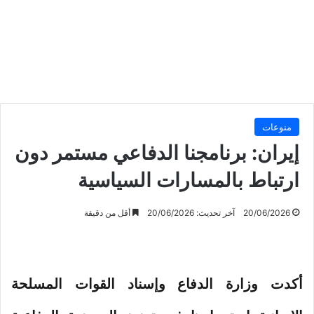
منوعات
إيران: برنامجنا الدفاعي مستمر دون
ارتباط بالمسارات السياسية
20/06/2026
آخر تحديث: 20/06/2026
أقل من دقيقة
أكدت وزارة الدفاع وإسناد القوات المسلحة