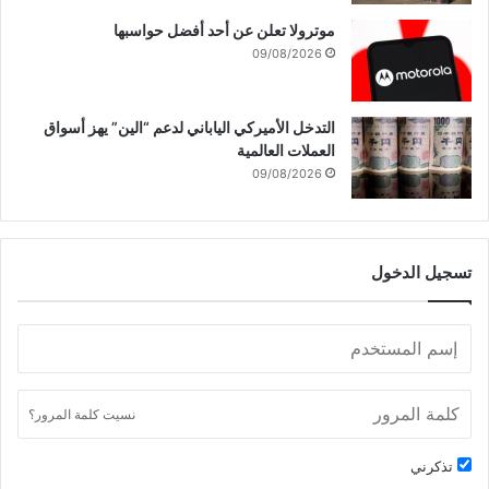
موترولا تعلن عن أحد أفضل حواسبها
09/08/2026
التدخل الأميركي الياباني لدعم “الين” يهز أسواق
العملات العالمية
09/08/2026
تسجيل الدخول
نسيت كلمة المرور؟
تذكرني