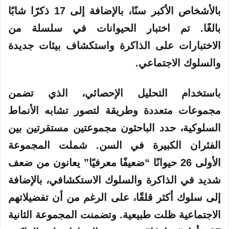
بالأشخاص الأكبر سنًا، بالإضافة إلى 17 ذكرًا شابًا
بالغًا. تم اختبار الحيوانات في سلسلة من
الاختبارات على الذاكرة واستكشاف بيئات جديدة
والسلوك الاجتماعي.
باستخدام التحليل الإحصائي، الذي تضمن
مجموعات متعددة وطريقة لتصور تشابه الأنماط
السلوكية، حدد الباحثون مجموعتين مستقرتين بين
الفئران الكبيرة في السن. شملت المجموعة
الأولى 26 حيوانًا “ضعيفًا معرفيًا” يعانون من ضعف
شديد في الذاكرة والسلوك الاستكشافي، بالإضافة
إلى سلوك أكثر قلقًا، على الرغم من أن تفضيلاتهم
الاجتماعية ظلت طبيعية. وتضمنت المجموعة الثانية