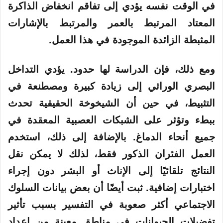
في الوقت نفسه يؤدي إلى تفاقم انخفاض الذاكرة
المعتاد المرتبط بالعمر والمرتبط بالإشارات
المثبطة الزائدة الموجودة في هذا العمل.
ومع ذلك، فإن الدراسة لها حدود. يؤدي التداخل
البصري الوراثي إلى زيادة كبيرة ومصطنعة في
التثبيط، في حين أن الشيخوخة الحقيقية تحدث
ببطء وتؤثر على الشبكات العصبية المعقدة في
جميع أنحاء الدماغ. بالإضافة إلى ذلك، استخدم
العمل الفئران الذكور فقط، لذلك لا يمكن نقل
النتائج تلقائيًا إلى الإناث أو البشر دون إجراء
اختبارات إضافية. ثبت أيضًا أن بعض بيانات السلوك
الاجتماعي أكثر صعوبة في التفسير بسبب تأثير
تفضيلات الحيوانات في مناطق معينة من إعداد