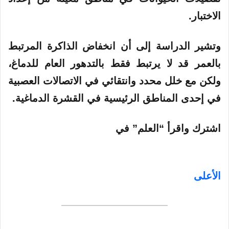
الاختبار.
وتشير الدراسة إلى أن انخفاض الذاكرة المرتبط
بالعمر قد لا يرتبط فقط بالتدهور العام للدماغ،
ولكن مع خلل محدد وانتقائي في الاتصالات العصبية
في إحدى المناطق الرئيسية في القشرة الدماغية.
اشترك واقرأ “العلم” في
الأعلى