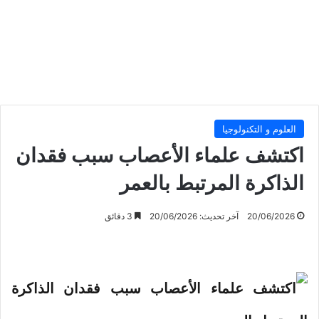
العلوم و التكنولوجيا
اكتشف علماء الأعصاب سبب فقدان
الذاكرة المرتبط بالعمر
20/06/2026
آخر تحديث: 20/06/2026
3 دقائق