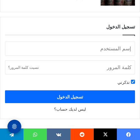
تسجيل الدخول
نسيت كلمة المرور؟
تذكرني
تسجيل الدخول
ليس لديك حساب؟