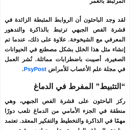
لقد وجد الباحثون أن الروابط المثبطة الزائدة في
قشرة الفص الجبهي ترتبط بالذاكرة والتدهور
المعرفي مع الشيخوخة. علاوة على ذلك، عندما تم
إنشاء مثل هذا الخلل بشكل مصطنع في الحيوانات
الصغيرة، أصيبت باضطرابات مماثلة. نُشر العمل
في مجلة علم الأعصاب للأمراض
PsyPost
.
“التثبيط” المفرط في الدماغ
ركز الباحثون على قشرة الفص الجبهي، وهي
منطقة في الجزء الأمامي من الدماغ تلعب دورًا
مهمًا في الذاكرة والتخطيط والتفكير المعقد. تعتمد