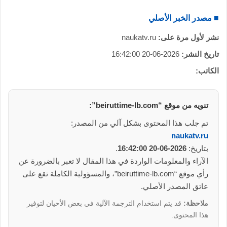
■ مصدر الخبر الأصلي
نشر لأول مرة على:
naukatv.ru
تاريخ النشر:
2026-06-20 16:42:00
الكاتب:
تنويه من موقع “beiruttime-lb.com”:
تم جلب هذا المحتوى بشكل آلي من المصدر:
naukatv.ru
بتاريخ:
2026-06-20 16:42:00
.
الآراء والمعلومات الواردة في هذا المقال لا تعبر بالضرورة عن
رأي موقع “beiruttime-lb.com”، والمسؤولية الكاملة تقع على
عاتق المصدر الأصلي.
ملاحظة:
قد يتم استخدام الترجمة الآلية في بعض الأحيان لتوفير
هذا المحتوى.