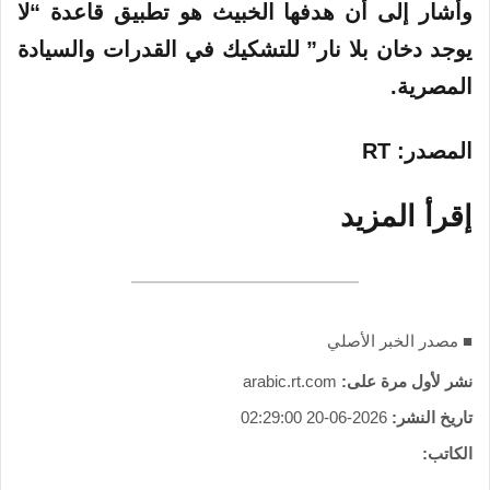
وأشار إلى أن هدفها الخبيث هو تطبيق قاعدة “لا
يوجد دخان بلا نار” للتشكيك في القدرات والسيادة
المصرية.
المصدر
: RT
إقرأ المزيد
■ مصدر الخبر الأصلي
نشر لأول مرة على:
arabic.rt.com
تاريخ النشر:
2026-06-20 02:29:00
الكاتب: