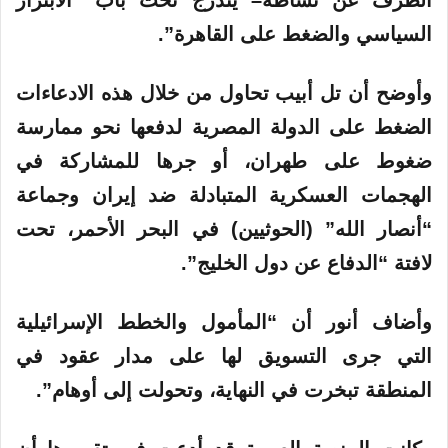
السياسي والضغط على القاهرة”.
وأوضح أن تل أبيب تحاول من خلال هذه الادعاءات
الضغط على الدولة المصرية لدفعها نحو ممارسة
ضغوط على طهران، أو جرها للمشاركة في
الهجمات العسكرية المتبادلة ضد إيران وجماعة
“أنصار الله” (الحوثيين) في البحر الأحمر، تحت
لافتة “الدفاع عن دول الخليج”.
وأضاف أنور أن “المأمول والخطط الإسرائيلية
التي جرى التسويق لها على مدار عقود في
المنطقة تبخرت في النهاية، وتحولت إلى أوهام”.