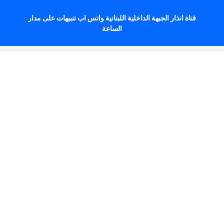
قناة انذار الجبهة الداخلية اللبنانية واتس اب تنبيهات على مدار
الساعة