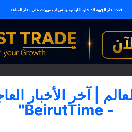
قناة انذار الجبهة الداخلية اللبنانية واتس اب تنبيهات على مدار الساعة
لعالم | آخر الأخبار العا
- BeirutTime"