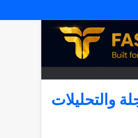
جلة والتحليلات