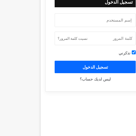
تسجيل الدخول
نسيت كلمة المرور؟
تذكرني
تسجيل الدخول
ليس لديك حساب؟