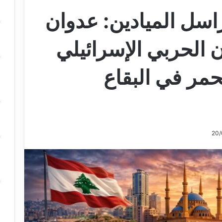
اسل الميادين: عدوان
 الحربي الإسرائيلي
مر في البقاع