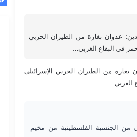
دين: عدوان بغارة من الطيران الحربي
مر في البقاع الغربي…
ن بغارة من الطيران الحربي الإسرائيلي
 الغربي
ن من الجنسية الفلسطينية من مخيم