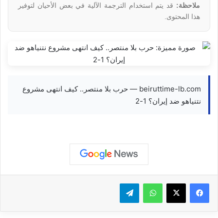
ملاحظة:
قد يتم استخدام الترجمة الآلية في بعض الأحيان لتوفير
هذا المحتوى.
beiruttime-lb.com — حرب بلا منتصر.. كيف انتهى مشروع
نتنياهو ضد إيران؟ 1-2
واتساب
تيلقرام