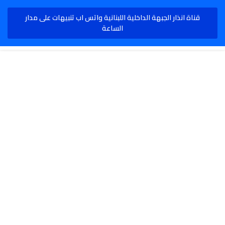
قناة انذار الجبهة الداخلية اللبنانية واتس اب تنبيهات على مدار
الساعة