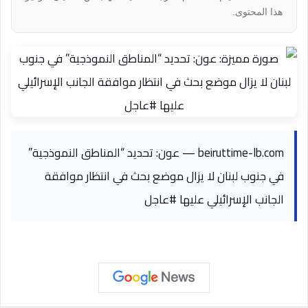
هذا المحتوى.
beiruttime-lb.com — عون: تحديد “المناطق النموذجية”
في جنوب لبنان لا يزال موضع بحث في انتظار موافقة
الجانب الإسرائيلي عليها #عاجل