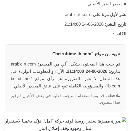
■ مصدر الخبر الأصلي
نشر لأول مرة على:
arabic.rt.com
تاريخ النشر:
2026-06-24 21:14:00
الكاتب:
تنويه من موقع “beiruttime-lb.com”:
تم جلب هذا المحتوى بشكل آلي من المصدر: arabic.rt.com
بتاريخ:
2026-06-24 21:14:00
. الآراء والمعلومات الواردة في
هذا المقال لا تعبر بالضرورة عن رأي موقع “beiruttime-
lb.com”، والمسؤولية الكاملة تقع على عاتق المصدر الأصلي.
ملاحظة:
قد يتم استخدام الترجمة الآلية في بعض الأحيان لتوفير
هذا المحتوى.