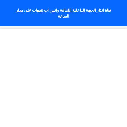
قناة انذار الجبهة الداخلية اللبنانية واتس اب تنبيهات على مدار
الساعة