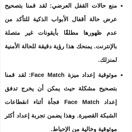
منع حالات القفل العرضي:
لقد قمنا بتصحيح
عرض حالة أقفال الأبواب الذكية للتأكد من
عدم ظهورها مطلقًا بأيقونات غير متصلة
بالإنترنت. يمنحك هذا رؤية دقيقة للحالة الأمنية
لمنزلك.
موثوقية إعداد ميزة Face Match:
لقد قمنا
بتصحيح مشكلة حيث يمكن أن يخرج تدفق
إعداد Face Match فجأة أثناء انقطاعات
الشبكة القصيرة. وهذا يضمن تجربة إعداد أكثر
موثوقية وخالية من الإحباط.