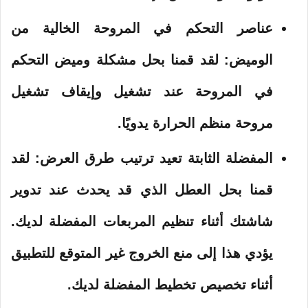
عناصر التحكم في المروحة الخالية من
الوميض:
لقد قمنا بحل مشكلة وميض التحكم
في المروحة عند تشغيل وإيقاف تشغيل
مروحة منظم الحرارة يدويًا.
المفضلة الثابتة تعيد ترتيب طرق العرض:
لقد
قمنا بحل العطل الذي قد يحدث عند تدوير
شاشتك أثناء تنظيم المربعات المفضلة لديك.
يؤدي هذا إلى منع الخروج غير المتوقع للتطبيق
أثناء تخصيص تخطيط المفضلة لديك.