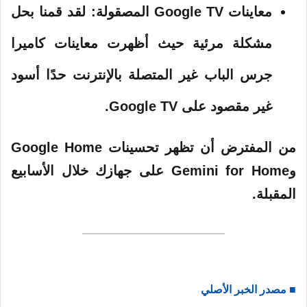
معاينات Google TV المصقولة:
لقد قمنا بحل
مشكلة مرئية حيث أظهرت معاينات كاميرا
جرس الباب غير المتصلة بالإنترنت حدًا أسود
غير مقصود على Google TV.
من المفترض أن تظهر تحسينات Google Home
وGemini for Home على جهازك خلال الأسابيع
المقبلة.
■ مصدر الخبر الأصلي