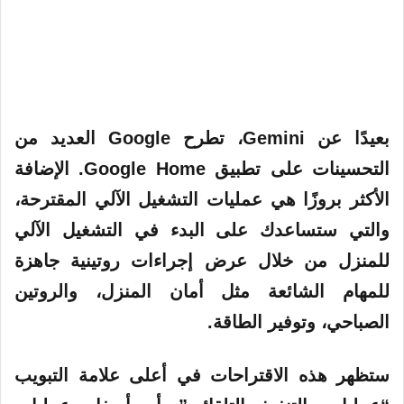
بعيدًا عن Gemini، تطرح Google العديد من
التحسينات على تطبيق Google Home. الإضافة
الأكثر بروزًا هي عمليات التشغيل الآلي المقترحة،
والتي ستساعدك على البدء في التشغيل الآلي
للمنزل من خلال عرض إجراءات روتينية جاهزة
للمهام الشائعة مثل أمان المنزل، والروتين
الصباحي، وتوفير الطاقة.
ستظهر هذه الاقتراحات في أعلى علامة التبويب