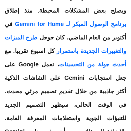
ويصلح بعض المشكلات المحبطة.
منذ إطلاق
برنامج الوصول المبكر لـ Gemini for Home
في
أكتوبر من العام الماضي، كان جوجل
طرح الميزات
والتغييرات الجديدة باستمرار
كل اسبوع تقريبا. مع
أحدث جولة من التحسينات
، تعمل Google على
جعل استجابات Gemini على الشاشات الذكية
أكثر جاذبية من خلال تقديم تصميم مرئي محدث.
في الوقت الحالي، سيظهر التصميم الجديد
للتنبؤات الجوية واستعلامات المعرفة العامة.