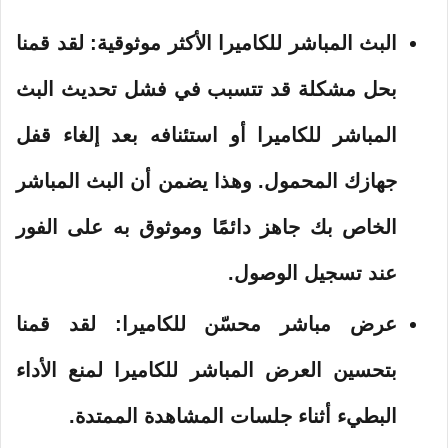
البث المباشر للكاميرا الأكثر موثوقية:
لقد قمنا
بحل مشكلة قد تتسبب في فشل تحديث البث
المباشر للكاميرا أو استئنافه بعد إلغاء قفل
جهازك المحمول. وهذا يضمن أن البث المباشر
الخاص بك جاهز دائمًا وموثوق به على الفور
عند تسجيل الوصول.
عرض مباشر محسّن للكاميرا:
لقد قمنا
بتحسين العرض المباشر للكاميرا لمنع الأداء
البطيء أثناء جلسات المشاهدة الممتدة.