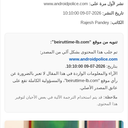
نشر لأول مرة على:
www.androidpolice.com
تاريخ النشر:
2026-07-09 10:10:00
الكاتب:
Rajesh Pandey
تنويه من موقع “beiruttime-lb.com”:
تم جلب هذا المحتوى بشكل آلي من المصدر:
www.androidpolice.com
بتاريخ:
2026-07-09 10:10:00
.
الآراء والمعلومات الواردة في هذا المقال لا تعبر بالضرورة عن
رأي موقع “beiruttime-lb.com”، والمسؤولية الكاملة تقع على
عاتق المصدر الأصلي.
ملاحظة:
قد يتم استخدام الترجمة الآلية في بعض الأحيان لتوفير
هذا المحتوى.