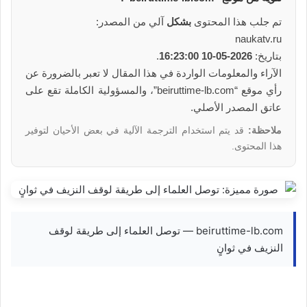
تم جلب هذا المحتوى
بشكل
آلي من المصدر:
naukatv.ru
بتاريخ:
2026-05-10 16:23:00
.
الآراء والمعلومات الواردة في هذا المقال لا تعبر بالضرورة عن
رأي موقع “beiruttime-lb.com”، والمسؤولية الكاملة تقع على
عاتق المصدر الأصلي.
ملاحظة:
قد يتم استخدام الترجمة الآلية في بعض الأحيان لتوفير
هذا المحتوى.
beiruttime-lb.com — توصل العلماء إلى طريقة لوقف
النزيف في ثوانٍ