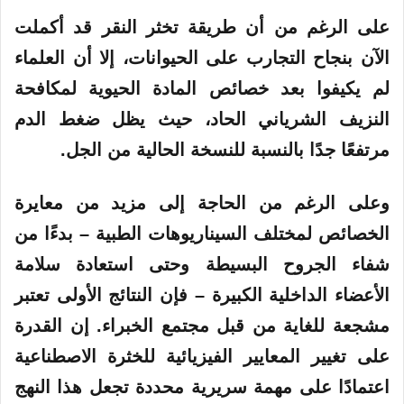
على الرغم من أن طريقة تخثر النقر قد أكملت
الآن بنجاح التجارب على الحيوانات، إلا أن العلماء
لم يكيفوا بعد خصائص المادة الحيوية لمكافحة
النزيف الشرياني الحاد، حيث يظل ضغط الدم
مرتفعًا جدًا بالنسبة للنسخة الحالية من الجل.
وعلى الرغم من الحاجة إلى مزيد من معايرة
الخصائص لمختلف السيناريوهات الطبية – بدءًا من
شفاء الجروح البسيطة وحتى استعادة سلامة
الأعضاء الداخلية الكبيرة – فإن النتائج الأولى تعتبر
مشجعة للغاية من قبل مجتمع الخبراء. إن القدرة
على تغيير المعايير الفيزيائية للخثرة الاصطناعية
اعتمادًا على مهمة سريرية محددة تجعل هذا النهج