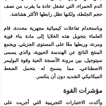
الدم الحمراء، التي تشغل عادة ما يقرب من نصف
حجم الجلطة، ولكنها تظل رابطها الأكثر هشاشة.
وباستخدام تفاعلات كيميائية مجهرية محددة، قام
العلماء بتحويل هذه الخلايا إلى مادة بناء قوية
ومرنة، وربطها معًا على المستوى الجزيئي. ويجمع
المنتج الناتج عن الهندسة الحيوية، والذي يسمى
سيتوجيل، بين مرونة الأنسجة الحية وقوة البوليمر
الاصطناعي، مما يسمح له بتحمل الضغط
الميكانيكي الشديد دون أن ينكسر.
مؤشرات القوة
وأكدت الاختبارات التجريبية التي أجريت على