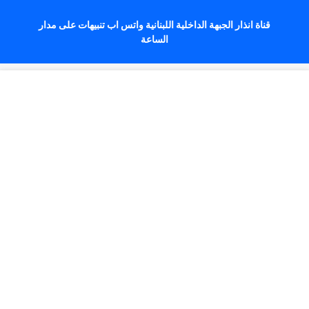
قناة انذار الجبهة الداخلية اللبنانية واتس اب تنبيهات على مدار
الساعة