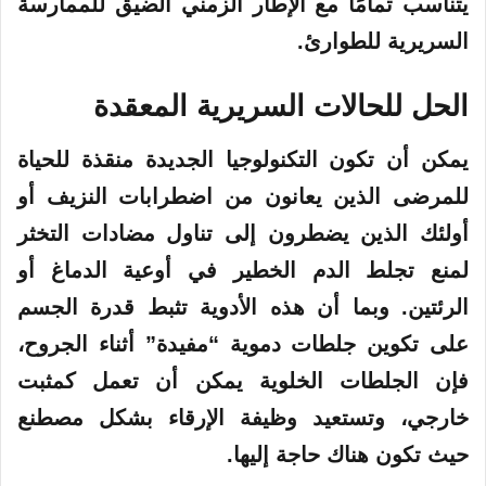
يتناسب تمامًا مع الإطار الزمني الضيق للممارسة
السريرية للطوارئ.
الحل للحالات السريرية المعقدة
يمكن أن تكون التكنولوجيا الجديدة منقذة للحياة
للمرضى الذين يعانون من اضطرابات النزيف أو
أولئك الذين يضطرون إلى تناول مضادات التخثر
لمنع تجلط الدم الخطير في أوعية الدماغ أو
الرئتين. وبما أن هذه الأدوية تثبط قدرة الجسم
على تكوين جلطات دموية “مفيدة” أثناء الجروح،
فإن الجلطات الخلوية يمكن أن تعمل كمثبت
خارجي، وتستعيد وظيفة الإرقاء بشكل مصطنع
حيث تكون هناك حاجة إليها.